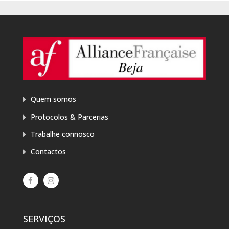
Quem somos
Protocolos & Parcerias
Trabalhe connosco
Contactos
SERVIÇOS