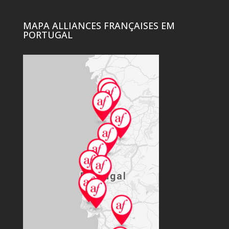
MAPA ALLIANCES FRANÇAISES EM
PORTUGAL