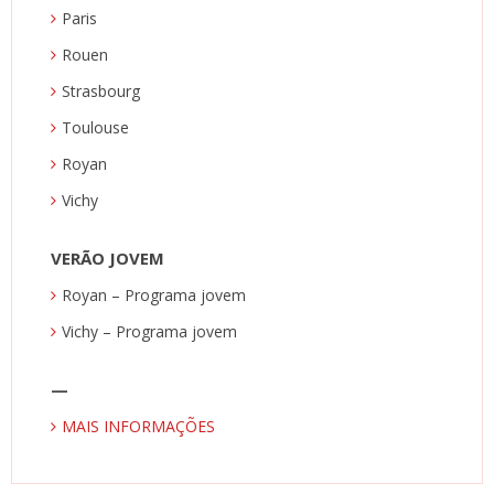
Paris
Rouen
Strasbourg
Toulouse
Royan
Vichy
VERÃO JOVEM
Royan – Programa jovem
Vichy – Programa jovem
—
MAIS INFORMAÇÕES