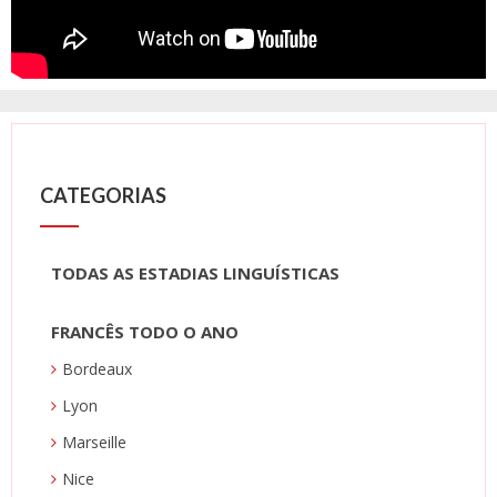
CATEGORIAS
TODAS AS ESTADIAS LINGUÍSTICAS
FRANCÊS TODO O ANO
Bordeaux
Lyon
Marseille
Nice