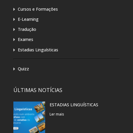
Cursos e Formações
E-Learning
Tradução
Exames
Estadias Linguísticas
Quizz
ÚLTIMAS NOTÍCIAS
ESTADIAS LINGUÍSTICAS
Ler mais