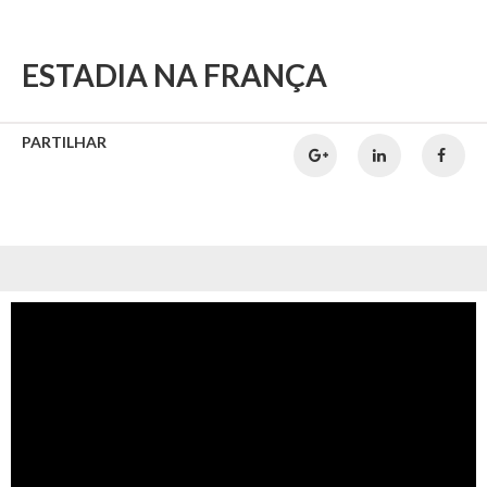
ESTADIA NA FRANÇA
PARTILHAR