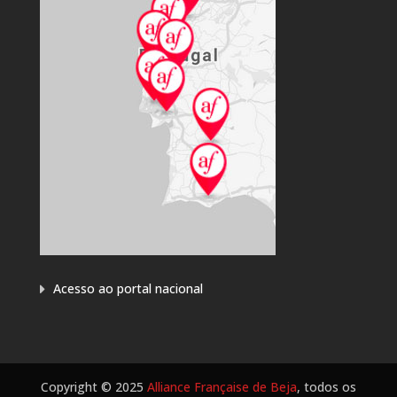
Acesso ao portal nacional
Copyright © 2025
Alliance Française de Beja
, todos os