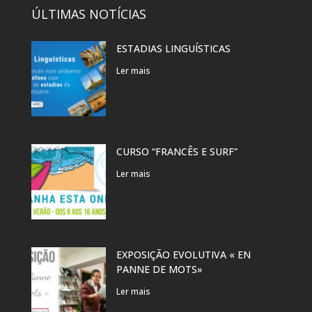
ÚLTIMAS NOTÍCIAS
ESTADIAS LINGUÍSTICAS
Ler mais
CURSO “FRANCÊS E SURF”
Ler mais
EXPOSIÇÃO EVOLUTIVA « EN
PANNE DE MOTS»
Ler mais