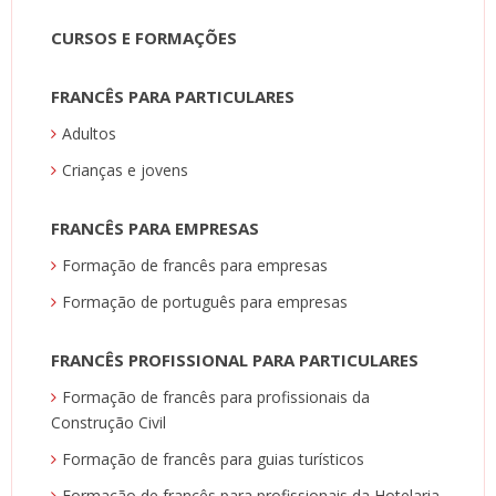
CURSOS E FORMAÇÕES
FRANCÊS PARA PARTICULARES
Adultos
Crianças e jovens
FRANCÊS PARA EMPRESAS
Formação de francês para empresas
Formação de português para empresas
FRANCÊS PROFISSIONAL PARA PARTICULARES
Formação de francês para profissionais da
Construção Civil
Formação de francês para guias turísticos
Formação de francês para profissionais da Hotelaria