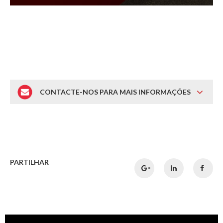
CONTACTE-NOS PARA MAIS INFORMAÇÕES
PARTILHAR