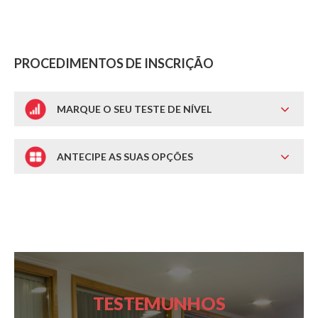
PROCEDIMENTOS DE INSCRIÇÃO
MARQUE O SEU TESTE DE NÍVEL
ANTECIPE AS SUAS OPÇÕES
TESTEMUNHOS