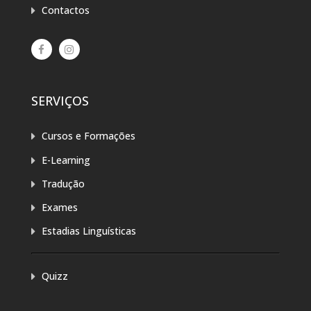
Contactos
SERVIÇOS
Cursos e Formações
E-Learning
Tradução
Exames
Estadias Linguísticas
Quizz