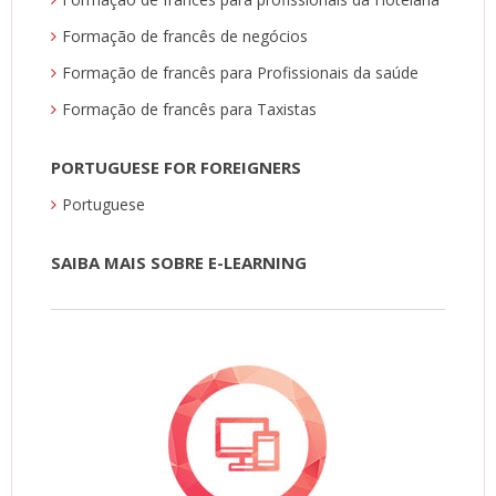
Formação de francês de negócios
Formação de francês para Profissionais da saúde
Formação de francês para Taxistas
PORTUGUESE FOR FOREIGNERS
Portuguese
SAIBA MAIS SOBRE E-LEARNING