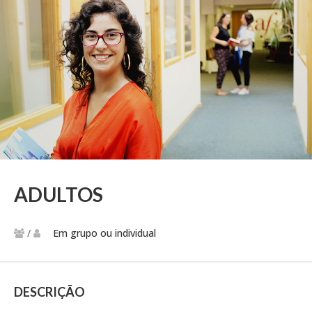
ADULTOS
/
Em grupo ou individual
DESCRIÇÃO