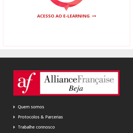
ACESSO AO E-LEARNING
Quem somos
Protocolos & Parcerias
Trabalhe connosco