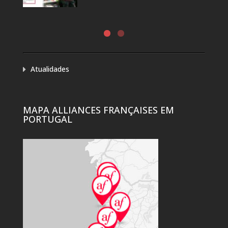
Atualidades
MAPA ALLIANCES FRANÇAISES EM
PORTUGAL