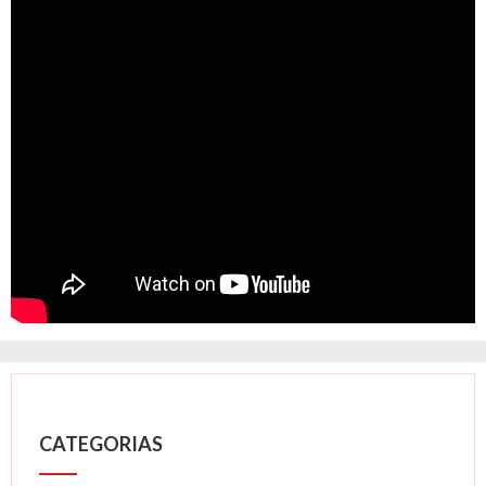
CATEGORIAS