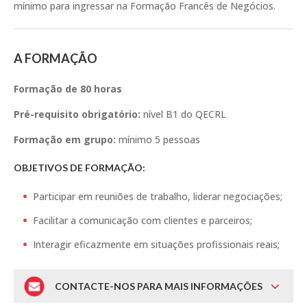
mínimo para ingressar na Formação Francês de Negócios.
A FORMAÇÃO
Formação de 80 horas
Pré-requisito obrigatório:
nível B1 do QECRL
Formação em grupo:
mínimo 5 pessoas
OBJETIVOS DE FORMAÇÃO:
Participar em reuniões de trabalho, liderar negociações;
Facilitar a comunicação com clientes e parceiros;
Interagir eficazmente em situações profissionais reais;
CONTACTE-NOS PARA MAIS INFORMAÇÕES