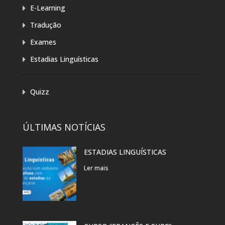
E-Learning
Tradução
Exames
Estadias Linguísticas
Quizz
ÚLTIMAS NOTÍCIAS
ESTADIAS LINGUÍSTICAS
Ler mais