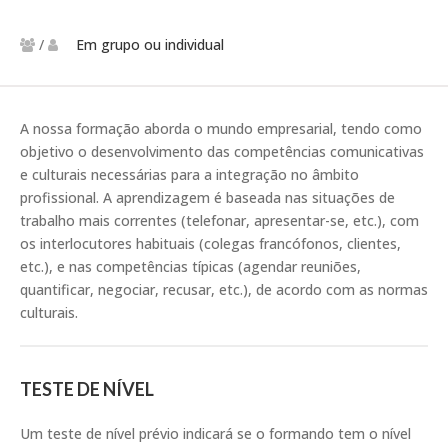
/
Em grupo ou individual
A nossa formação aborda o mundo empresarial, tendo como
objetivo o desenvolvimento das competências comunicativas
e culturais necessárias para a integração no âmbito
profissional. A aprendizagem é baseada nas situações de
trabalho mais correntes (telefonar, apresentar-se, etc.), com
os interlocutores habituais (colegas francófonos, clientes,
etc.), e nas competências típicas (agendar reuniões,
quantificar, negociar, recusar, etc.), de acordo com as normas
culturais.
TESTE DE NÍVEL
Um teste de nível prévio indicará se o formando tem o nível