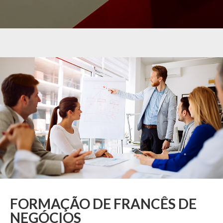
FORMAÇÃO DE FRANCÊS DE
NEGÓCIOS