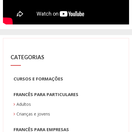
CATEGORIAS
CURSOS E FORMAÇÕES
FRANCÊS PARA PARTICULARES
Adultos
Crianças e jovens
FRANCÊS PARA EMPRESAS