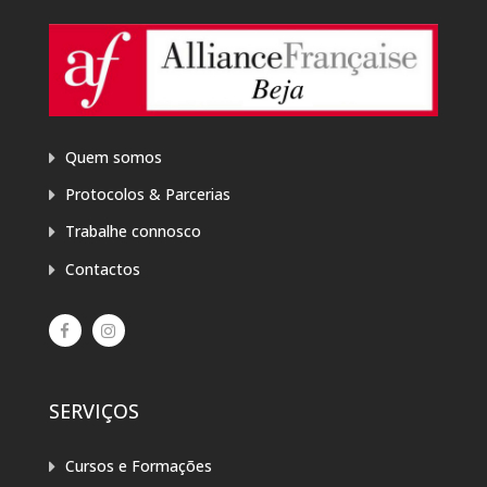
Quem somos
Protocolos & Parcerias
Trabalhe connosco
Contactos
SERVIÇOS
Cursos e Formações