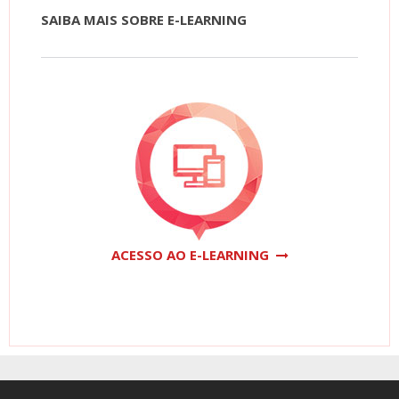
SAIBA MAIS SOBRE E-LEARNING
ACESSO AO E-LEARNING