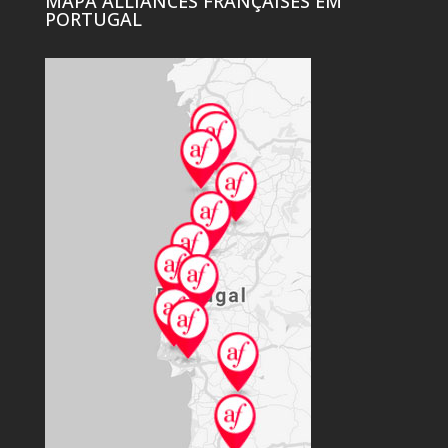
MAPA ALLIANCES FRANÇAISES EM
PORTUGAL