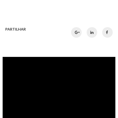
PARTILHAR