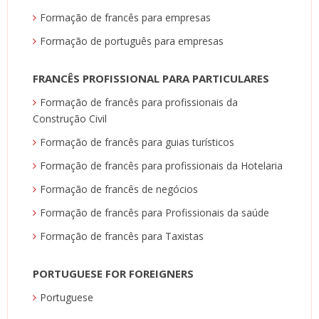
Formação de francês para empresas
Formação de português para empresas
FRANCÊS PROFISSIONAL PARA PARTICULARES
Formação de francês para profissionais da
Construção Civil
Formação de francês para guias turísticos
Formação de francês para profissionais da Hotelaria
Formação de francês de negócios
Formação de francês para Profissionais da saúde
Formação de francês para Taxistas
PORTUGUESE FOR FOREIGNERS
Portuguese