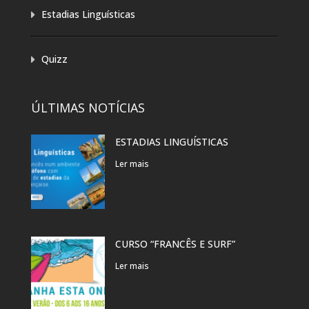
Estadias Linguísticas
Quizz
ÚLTIMAS NOTÍCIAS
ESTADIAS LINGUÍSTICAS
Ler mais
CURSO “FRANCÊS E SURF”
Ler mais