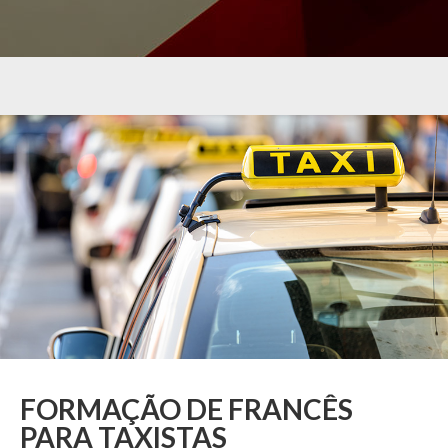
FORMAÇÃO DE FRANCÊS
PARA TAXISTAS