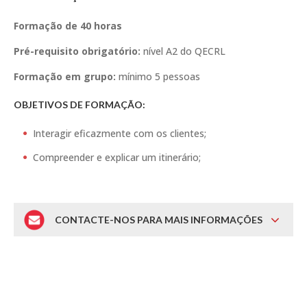
Formação de 40 horas
Pré-requisito obrigatório:
nível A2 do QECRL
Formação em grupo:
mínimo 5 pessoas
OBJETIVOS DE FORMAÇÃO:
Interagir eficazmente com os clientes;
Compreender e explicar um itinerário;
CONTACTE-NOS PARA MAIS INFORMAÇÕES