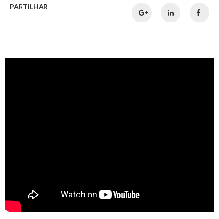
PARTILHAR