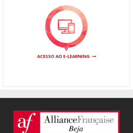
ACESSO AO E-LEARNING