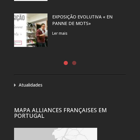
EXPOSIÇÃO EVOLUTIVA « EN
PANNE DE MOTS»
Ler mais
Atualidades
MAPA ALLIANCES FRANÇAISES EM
PORTUGAL