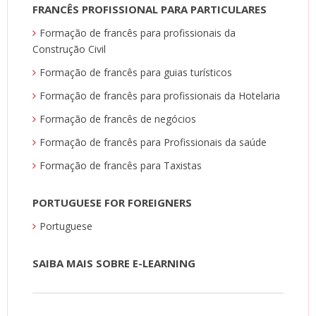
FRANCÊS PROFISSIONAL PARA PARTICULARES
Formação de francês para profissionais da
Construção Civil
Formação de francês para guias turísticos
Formação de francês para profissionais da Hotelaria
Formação de francês de negócios
Formação de francês para Profissionais da saúde
Formação de francês para Taxistas
PORTUGUESE FOR FOREIGNERS
Portuguese
SAIBA MAIS SOBRE E-LEARNING