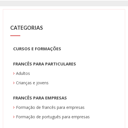
CATEGORIAS
CURSOS E FORMAÇÕES
FRANCÊS PARA PARTICULARES
Adultos
Crianças e jovens
FRANCÊS PARA EMPRESAS
Formação de francês para empresas
Formação de português para empresas