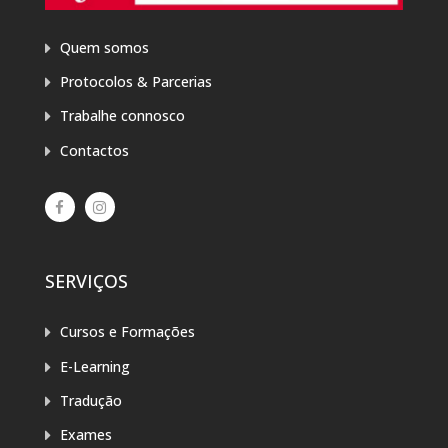
Quem somos
Protocolos & Parcerias
Trabalhe connosco
Contactos
SERVIÇOS
Cursos e Formações
E-Learning
Tradução
Exames