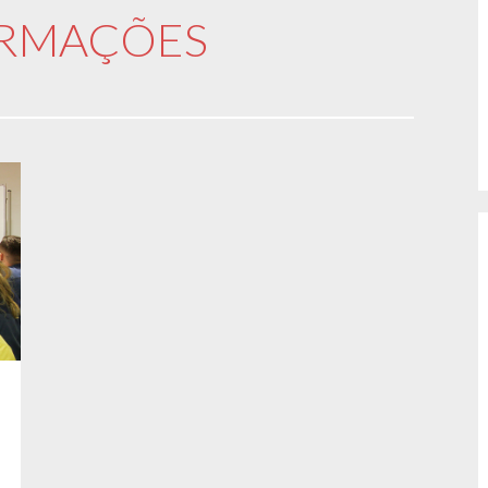
ORMAÇÕES