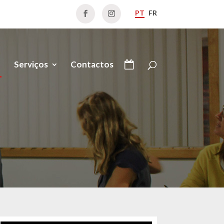
PT
FR
Serviços
Contactos