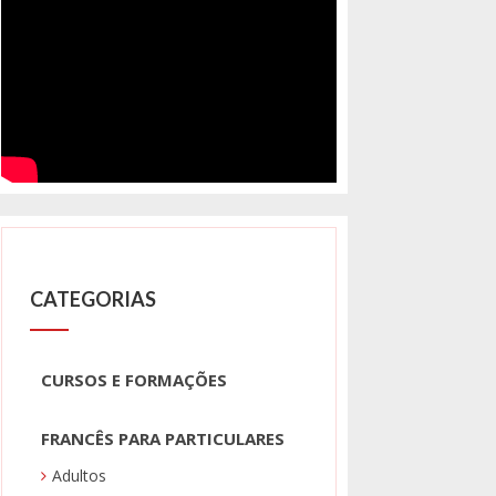
CATEGORIAS
CURSOS E FORMAÇÕES
FRANCÊS PARA PARTICULARES
Adultos