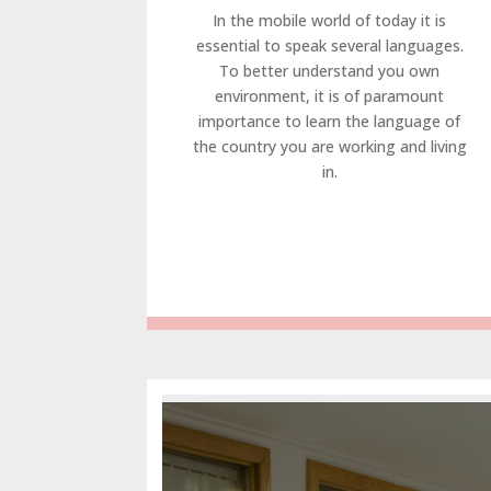
In the mobile world of today it is
essential to speak several languages.
To better understand you own
environment, it is of paramount
importance to learn the language of
the country you are working and living
in.