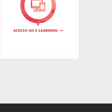
ACESSO AO E-LEARNING