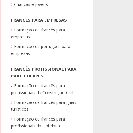
Crianças e jovens
FRANCÊS PARA EMPRESAS
Formação de francês para
empresas
Formação de português para
empresas
FRANCÊS PROFISSIONAL PARA
PARTICULARES
Formação de francês para
profissionais da Construção Civil
Formação de francês para guias
turísticos
Formação de francês para
profissionais da Hotelaria