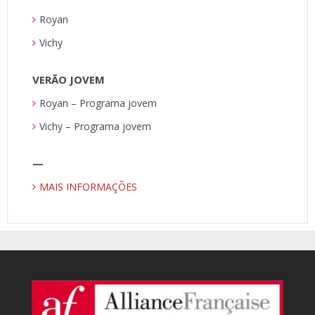
Royan
Vichy
VERÃO JOVEM
Royan – Programa jovem
Vichy – Programa jovem
—
MAIS INFORMAÇÕES