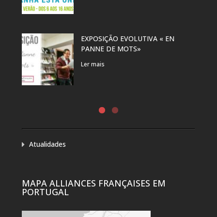
EXPOSIÇÃO EVOLUTIVA « EN
PANNE DE MOTS»
Ler mais
Atualidades
MAPA ALLIANCES FRANÇAISES EM
PORTUGAL