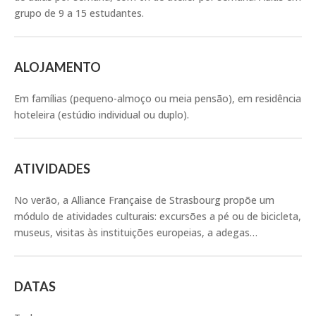
grupo de 9 a 15 estudantes.
ALOJAMENTO
Em famílias (pequeno-almoço ou meia pensão), em residência
hoteleira (estúdio individual ou duplo).
ATIVIDADES
No verão, a Alliance Française de Strasbourg propõe um
módulo de atividades culturais: excursões a pé ou de bicicleta,
museus, visitas às instituições europeias, a adegas…
DATAS