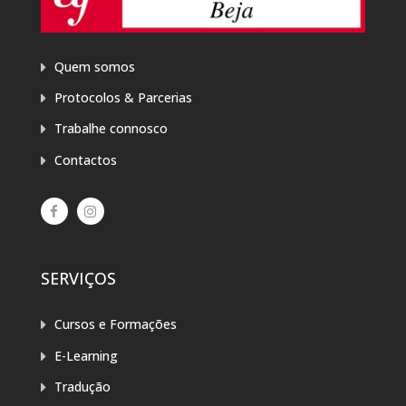
Quem somos
Protocolos & Parcerias
Trabalhe connosco
Contactos
SERVIÇOS
Cursos e Formações
E-Learning
Tradução