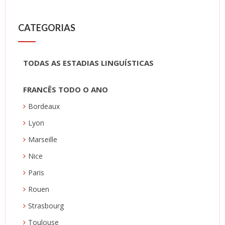
CATEGORIAS
TODAS AS ESTADIAS LINGUÍSTICAS
FRANCÊS TODO O ANO
Bordeaux
Lyon
Marseille
Nice
Paris
Rouen
Strasbourg
Toulouse