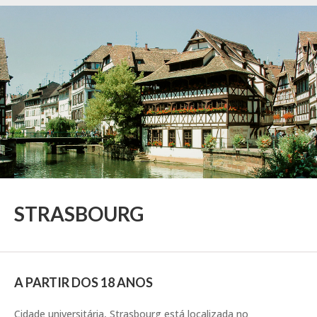
STRASBOURG
A PARTIR DOS 18 ANOS
Cidade universitária, Strasbourg está localizada no