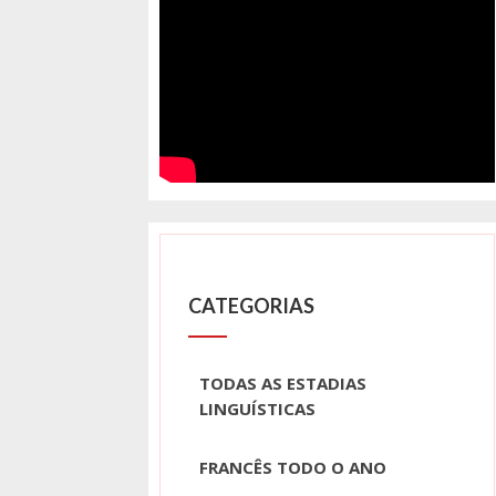
CATEGORIAS
TODAS AS ESTADIAS
LINGUÍSTICAS
FRANCÊS TODO O ANO