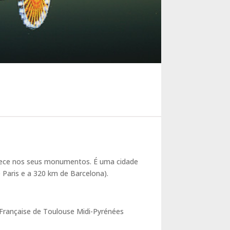
valece nos seus monumentos. É uma cidade
 Paris e a 320 km de Barcelona).
 Française de Toulouse Midi-Pyrénées