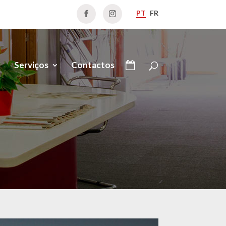
PT
FR
Serviços
Contactos