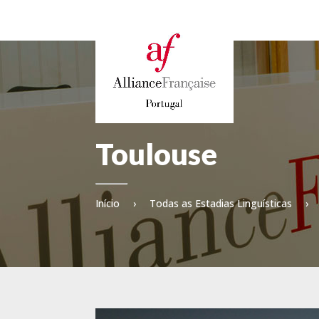
Toulouse
Início
›
Todas as Estadias Linguísticas
›