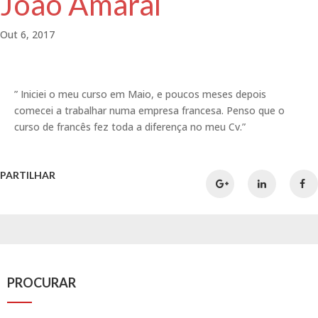
João Amaral
Out 6, 2017
” Iniciei o meu curso em Maio, e poucos meses depois
comecei a trabalhar numa empresa francesa. Penso que o
curso de francês fez toda a diferença no meu Cv.”
PARTILHAR
PROCURAR