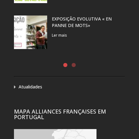
EXPOSIÇÃO EVOLUTIVA « EN
PANNE DE MOTS»
Ler mais
Atualidades
MAPA ALLIANCES FRANÇAISES EM
PORTUGAL