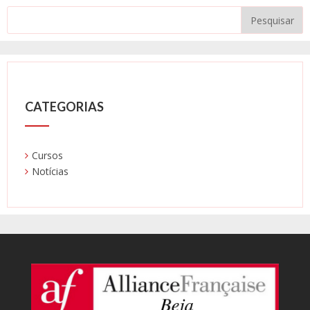
CATEGORIAS
Cursos
Notícias