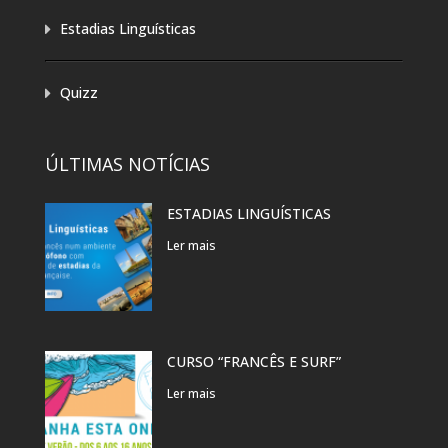
Estadias Linguísticas
Quizz
ÚLTIMAS NOTÍCIAS
ESTADIAS LINGUÍSTICAS
Ler mais
CURSO “FRANCÊS E SURF”
Ler mais