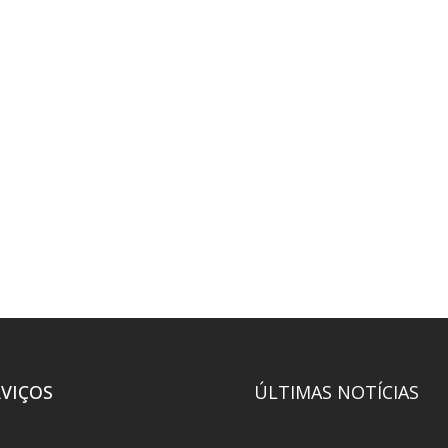
RVIÇOS
ÚLTIMAS NOTÍCIAS