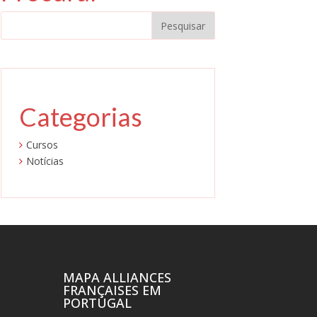
Categorias
Cursos
Notícias
MAPA ALLIANCES
FRANÇAISES EM
PORTUGAL