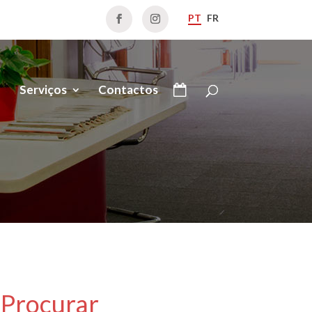
PT
FR
Serviços
Contactos
Procurar