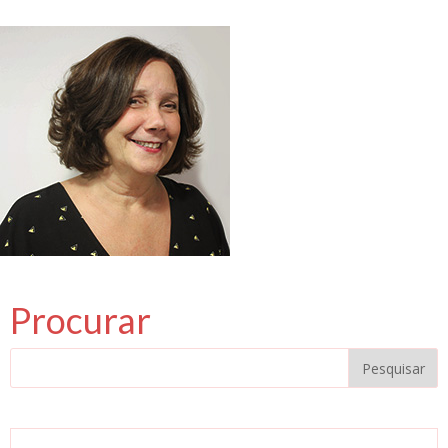
Procurar