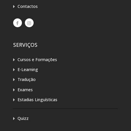
Contactos
SERVIÇOS
Cursos e Formações
E-Learning
Tradução
Exames
Estadias Linguísticas
Quizz