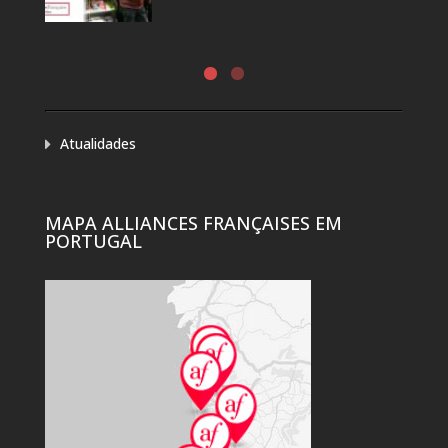
Atualidades
MAPA ALLIANCES FRANÇAISES EM
PORTUGAL