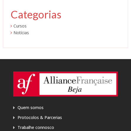
Categorias
Cursos
Notícias
Quem somos
Protocolos & Parcerias
Trabalhe connosco