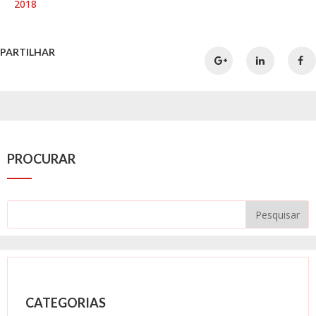
2018
PARTILHAR
PROCURAR
CATEGORIAS