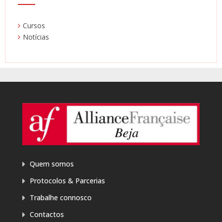
Cursos
Notícias
Quem somos
Protocolos & Parcerias
Trabalhe connosco
Contactos