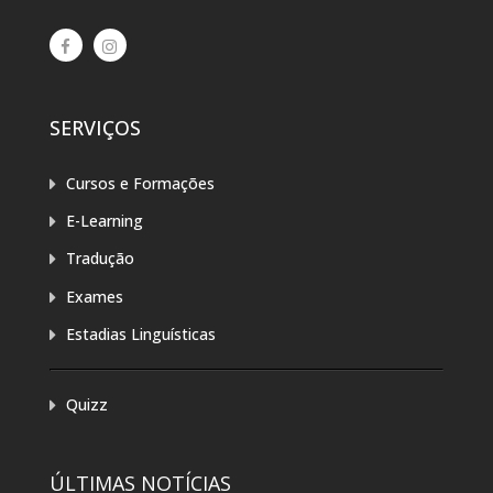
SERVIÇOS
Cursos e Formações
E-Learning
Tradução
Exames
Estadias Linguísticas
Quizz
ÚLTIMAS NOTÍCIAS