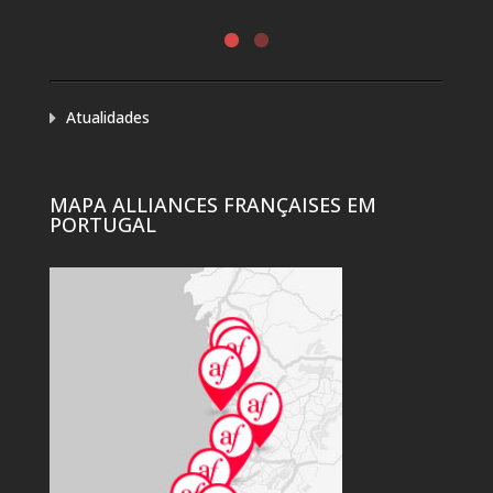
Atualidades
MAPA ALLIANCES FRANÇAISES EM
PORTUGAL