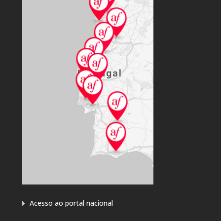
Acesso ao portal nacional