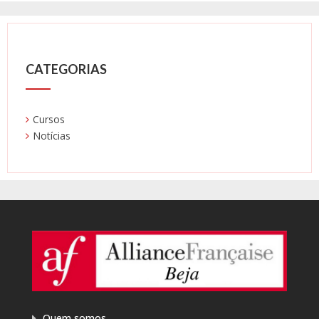
CATEGORIAS
Cursos
Notícias
Quem somos