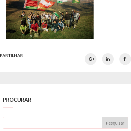
PARTILHAR
PROCURAR