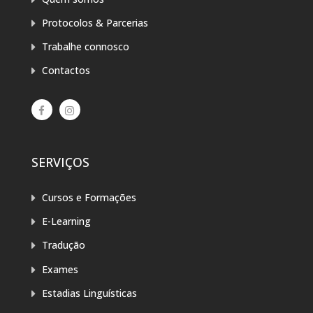
Protocolos & Parcerias
Trabalhe connosco
Contactos
SERVIÇOS
Cursos e Formações
E-Learning
Tradução
Exames
Estadias Linguísticas