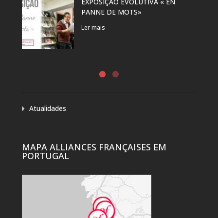
EXPOSIÇÃO EVOLUTIVA « EN
PANNE DE MOTS»
Ler mais
Atualidades
MAPA ALLIANCES FRANÇAISES EM
PORTUGAL