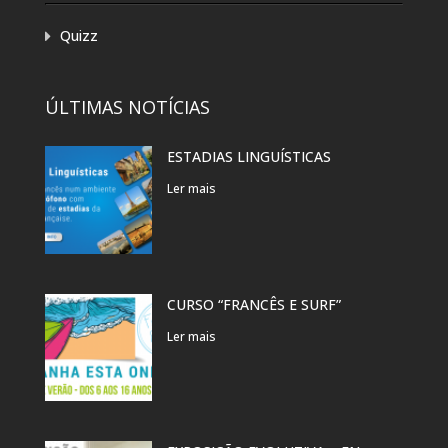
Quizz
ÚLTIMAS NOTÍCIAS
ESTADIAS LINGUÍSTICAS
Ler mais
CURSO “FRANCÊS E SURF”
Ler mais