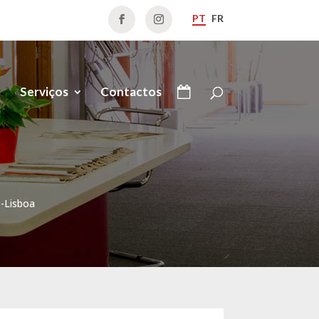
PT
FR
Serviços
Contactos
e-Lisboa