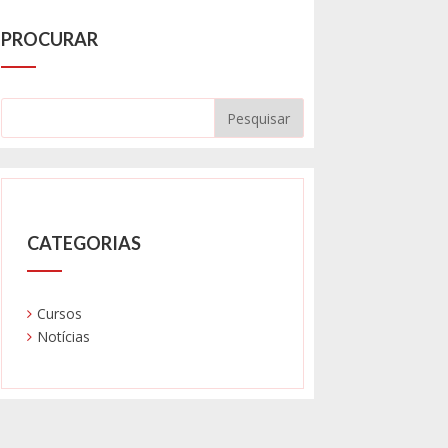
PROCURAR
CATEGORIAS
Cursos
Notícias