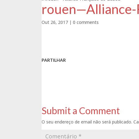
rouen—Alliance-
Out 26, 2017
|
0 comments
PARTILHAR
Submit a Comment
O seu endereço de email não será publicado.
Ca