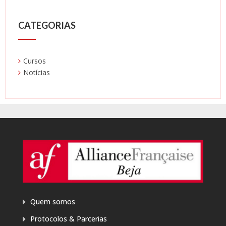
CATEGORIAS
Cursos
Notícias
Quem somos
Protocolos & Parcerias