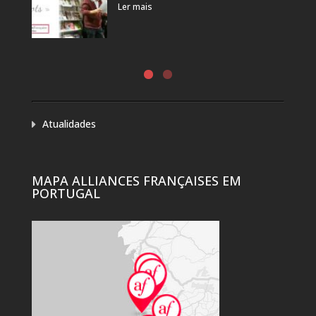
Ler mais
Atualidades
MAPA ALLIANCES FRANÇAISES EM
PORTUGAL