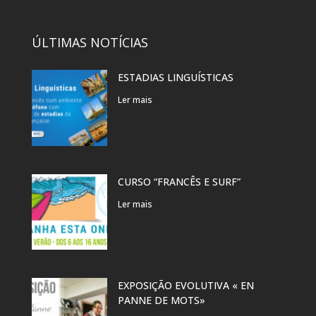
ÚLTIMAS NOTÍCIAS
ESTADIAS LINGUÍSTICAS
Ler mais
CURSO “FRANCÊS E SURF”
Ler mais
EXPOSIÇÃO EVOLUTIVA « EN
PANNE DE MOTS»