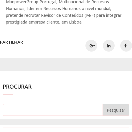
ManpowerGroup Portugal, Multinacional de Recursos
Humanos, líder em Recursos Humanos a nível mundial,
pretende recrutar Revisor de Conteúdos (M/F) para integrar
prestigiada empresa cliente, em Lisboa.
PARTILHAR
PROCURAR