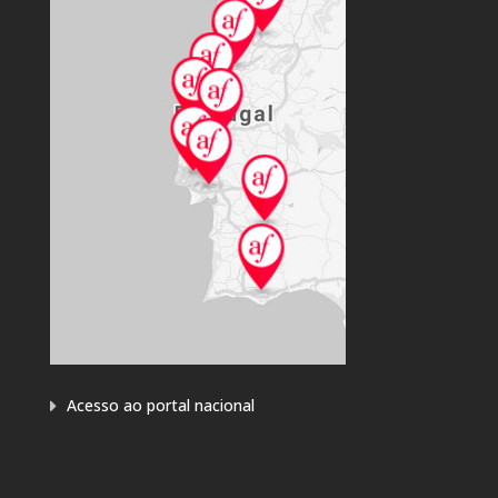
Acesso ao portal nacional