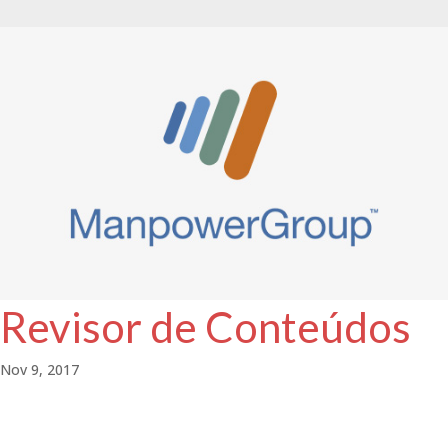
Revisor de Conteúdos
Nov 9, 2017