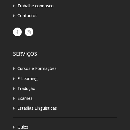
Trabalhe connosco
Contactos
SERVIÇOS
Cursos e Formações
E-Learning
Tradução
Exames
Estadias Linguísticas
Quizz