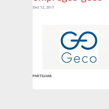
Dez 12, 2017
PARTILHAR