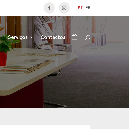
PT
FR
Serviços
Contactos