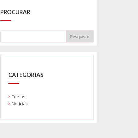
PROCURAR
CATEGORIAS
Cursos
Notícias