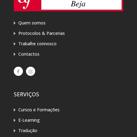
Quem somos
Protocolos & Parcerias
Trabalhe connosco
Contactos
SERVIÇOS
Cursos e Formações
E-Learning
Tradução