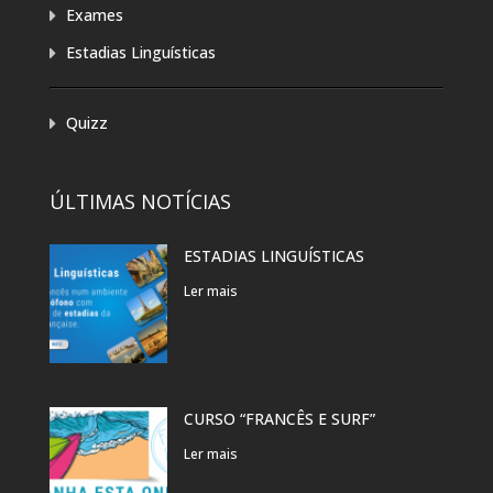
Exames
Estadias Linguísticas
Quizz
ÚLTIMAS NOTÍCIAS
ESTADIAS LINGUÍSTICAS
Ler mais
CURSO “FRANCÊS E SURF”
Ler mais