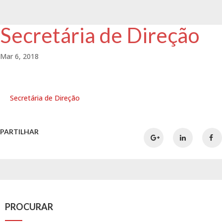
Secretária de Direção
Mar 6, 2018
Secretária de Direção
PARTILHAR
PROCURAR