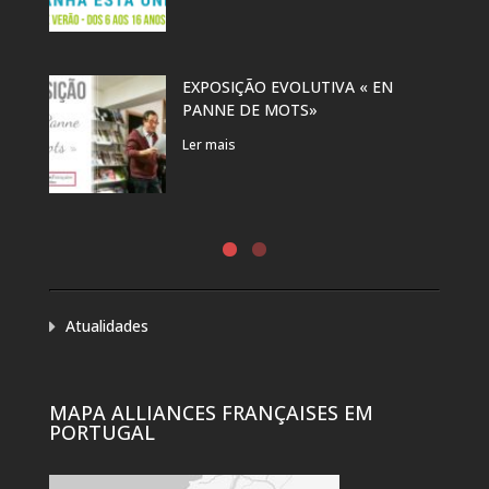
EXPOSIÇÃO EVOLUTIVA « EN
PANNE DE MOTS»
Ler mais
Atualidades
MAPA ALLIANCES FRANÇAISES EM
PORTUGAL