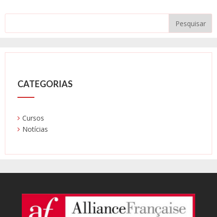
CATEGORIAS
Cursos
Notícias