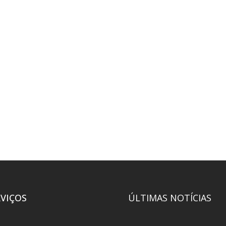
RVIÇOS
ÚLTIMAS NOTÍCIAS