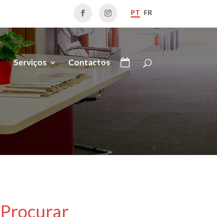
PT
FR
Serviços
Contactos
Procurar