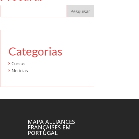
Categorias
Cursos
Notícias
MAPA ALLIANCES
FRANÇAISES EM
PORTUGAL