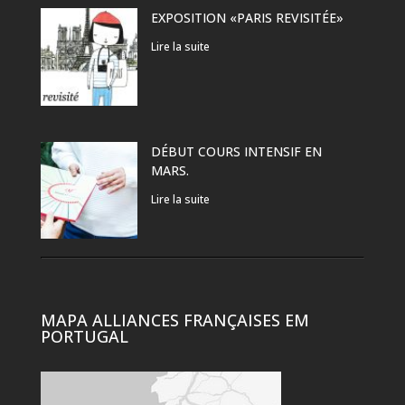
EXPOSITION «PARIS REVISITÉE»
Lire la suite
DÉBUT COURS INTENSIF EN
MARS.
Lire la suite
MAPA ALLIANCES FRANÇAISES EM
PORTUGAL