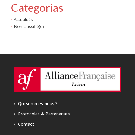
Categorias
Actualités
Non classifié(e)
Qui sommes-nous ?
Protocoles & Partenariats
Contact