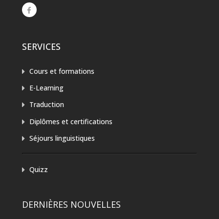
SERVICES
Cours et formations
E-Learning
Traduction
Diplômes et certifications
Séjours linguistiques
Quizz
DERNIÈRES NOUVELLES