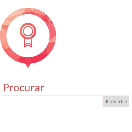
Procurar