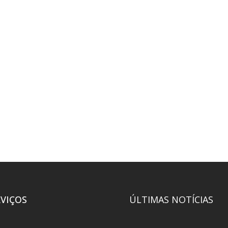
RVIÇOS
ÚLTIMAS NOTÍCIAS