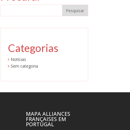
Categorias
Notícias
Sem categoria
MAPA ALLIANCES
FRANÇAISES EM
PORTUGAL