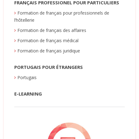
FRANÇAIS PROFESSIONEL POUR PARTICULIERS
Formation de français pour professionnels de
l’hôtellerie
Formation de français des affaires
Formation de français médical
Formation de français juridique
PORTUGAIS POUR ÉTRANGERS
Portugais
E-LEARNING