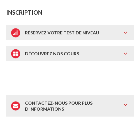
INSCRIPTION
RÉSERVEZ VOTRE TEST DE NIVEAU
DÉCOUVREZ NOS COURS
CONTACTEZ-NOUS POUR PLUS
D’INFORMATIONS