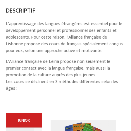
DESCRIPTIF
L’apprentissage des langues étrangères est essentiel pour le
développement personnel et professionnel des enfants et
adolescents. Pour cette raison, l’Alliance française de
Lisbonne propose des cours de français spécialement conçus
pour eux, selon une approche active et motivante.
L’Alliance française de Leiria propose non seulement le
premier contact avec la langue française, mais aussi la
promotion de la culture auprès des plus jeunes.
Les cours se déclinent en 3 méthodes différentes selon les
âges :
JUNIOR