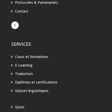
Protocoles & Partenariats
Contact
SERVICES
Cours et formations
E-Learning
Traduction
Diplômes et certifications
Séjours linguistiques
Quizz