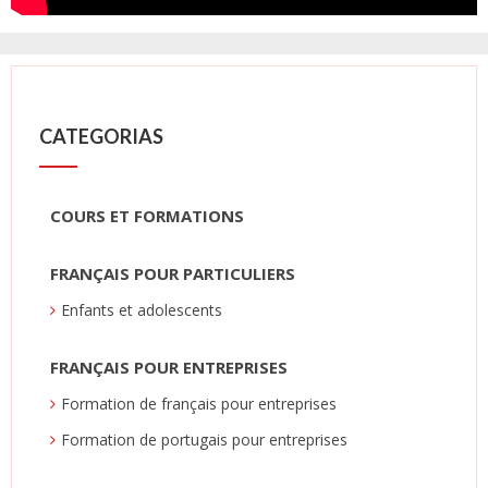
CATEGORIAS
COURS ET FORMATIONS
FRANÇAIS POUR PARTICULIERS
Enfants et adolescents
FRANÇAIS POUR ENTREPRISES
Formation de français pour entreprises
Formation de portugais pour entreprises