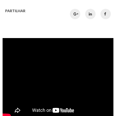
PARTILHAR