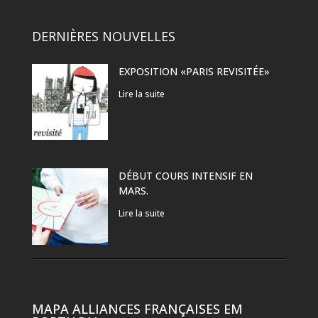
DERNIÈRES NOUVELLES
EXPOSITION «PARIS REVISITÉE»
Lire la suite
DÉBUT COURS INTENSIF EN
MARS.
Lire la suite
MAPA ALLIANCES FRANÇAISES EM