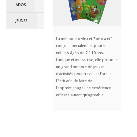
ADOS
JEUNES
La méthode « Alex et Zoé » a été
conçue spécialement pour les
enfants âgés de 7 à 10 ans.
Ludique et interactive, elle propose
un grand nombre de jeux et
d’activités pour travailler l’oral et
l’écrit afin de faire de
l’apprentissage une expérience
efficace autant qu’agréable.