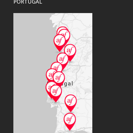
PORTUGAL