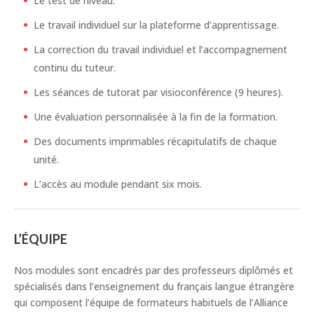
Le test de niveau.
Le travail individuel sur la plateforme d’apprentissage.
La correction du travail individuel et l’accompagnement
continu du tuteur.
Les séances de tutorat par visioconférence (9 heures).
Une évaluation personnalisée à la fin de la formation.
Des documents imprimables récapitulatifs de chaque
unité.
L’accès au module pendant six mois.
L’ÉQUIPE
Nos modules sont encadrés par des professeurs diplômés et
spécialisés dans l’enseignement du français langue étrangère
qui composent l’équipe de formateurs habituels de l’Alliance