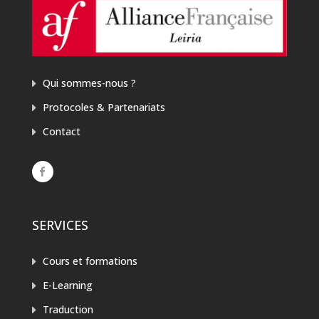
Qui sommes-nous ?
Protocoles & Partenariats
Contact
SERVICES
Cours et formations
E-Learning
Traduction