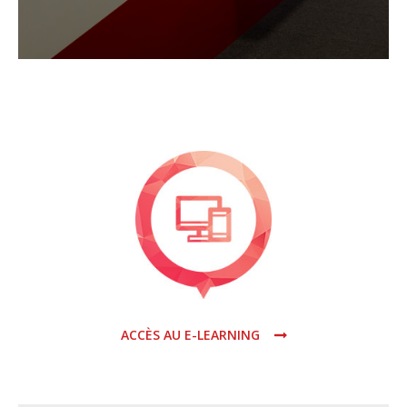
ACCÈS AU E-LEARNING