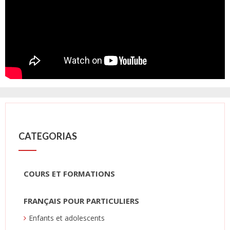
CATEGORIAS
COURS ET FORMATIONS
FRANÇAIS POUR PARTICULIERS
Enfants et adolescents