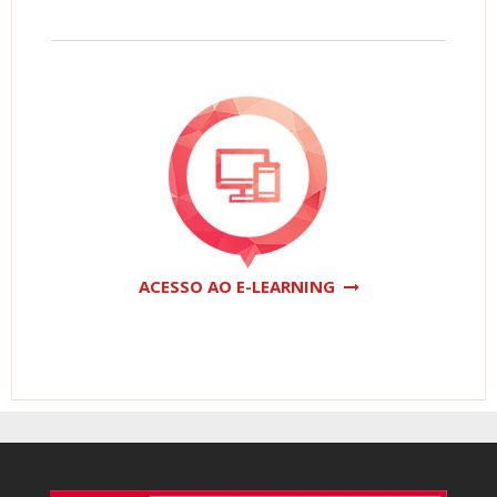
ACESSO AO E-LEARNING