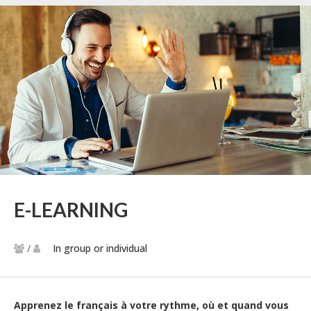
E-LEARNING
/
In group or individual
Apprenez le français à votre rythme, où et quand vous