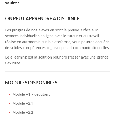
voulez !
ON PEUT APPRENDRE À DISTANCE
Les progrès de nos élèves en sont la preuve. Grâce aux
séances individuelles en ligne avec le tuteur et au travail
réalisé en autonomie sur la plateforme, vous pourrez acquérir
de solides compétences linguistiques et communicationnelles.
Le e-learning est la solution pour progresser avec une grande
flexibilité.
MODULES DISPONIBLES
Module A1 – débutant
Module A2.1
Module A2.2