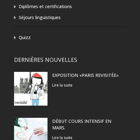
Diplômes et certifications
Séjours linguistiques
Quizz
DERNIÈRES NOUVELLES
EXPOSITION «PARIS REVISITÉE»
Lire la suite
DÉBUT COURS INTENSIF EN
MARS.
Lire la suite