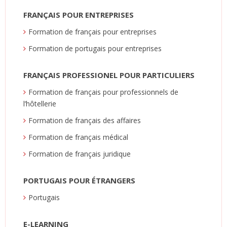
FRANÇAIS POUR ENTREPRISES
Formation de français pour entreprises
Formation de portugais pour entreprises
FRANÇAIS PROFESSIONEL POUR PARTICULIERS
Formation de français pour professionnels de
l’hôtellerie
Formation de français des affaires
Formation de français médical
Formation de français juridique
PORTUGAIS POUR ÉTRANGERS
Portugais
E-LEARNING