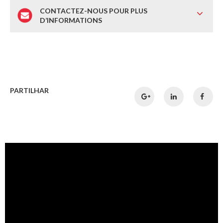
CONTACTEZ-NOUS POUR PLUS
D’INFORMATIONS
PARTILHAR