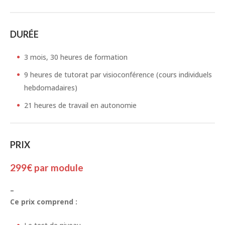
DURÉE
3 mois, 30 heures de formation
9 heures de tutorat par visioconférence (cours individuels
hebdomadaires)
21 heures de travail en autonomie
PRIX
299€ par module
–
Ce prix comprend :