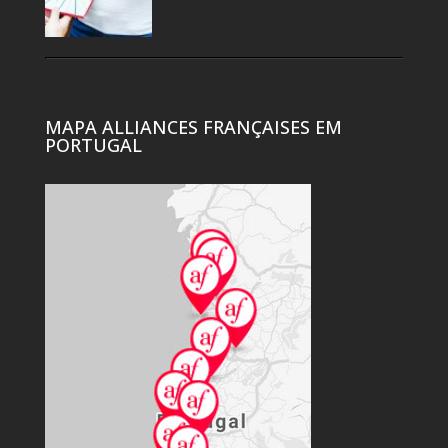
MAPA ALLIANCES FRANÇAISES EM
PORTUGAL