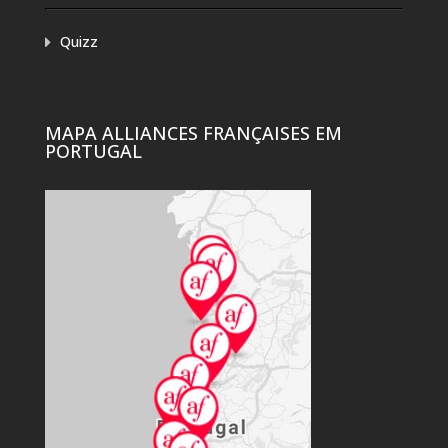
Quizz
MAPA ALLIANCES FRANÇAISES EM
PORTUGAL