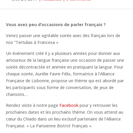
Vous avez peu d’occasions de parler français ?
Venez passer une agréable soirée avec des français lors de
nos “Tertulias à Francesa »
Un événement créé il y a plusieurs années pour donner aux
amoureux de la langue française une occasion de passer une
soirée décontractée et animée en pratiquant la langue. Pour
chaque soirée, Aurélie Favre-Félix, formatrice à l’Alliance
Française de Lisbonne, propose un thème qui est abordé par
les participants sous forme de conversation, de jeux de
chansons…
Rendez visite à notre page
Facebook
pour y retrouver les
prochaines dates et les prochains thème. On vous attend au
cœur du Chiado dans un lieu exclusif partenaire de l’Alliance
Française. « La Parisienne Bistrot Français ».