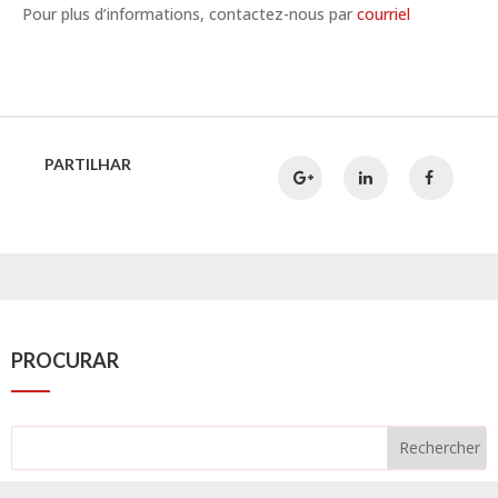
Pour plus d’informations, contactez-nous par
courriel
PARTILHAR
PROCURAR