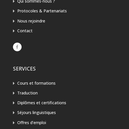
Qui sommes-nous ?
Protocoles & Partenariats
Nous rejoindre
Contact
SERVICES
Cours et formations
Traduction
Diplômes et certifications
Séjours linguistiques
Offres d’emploi