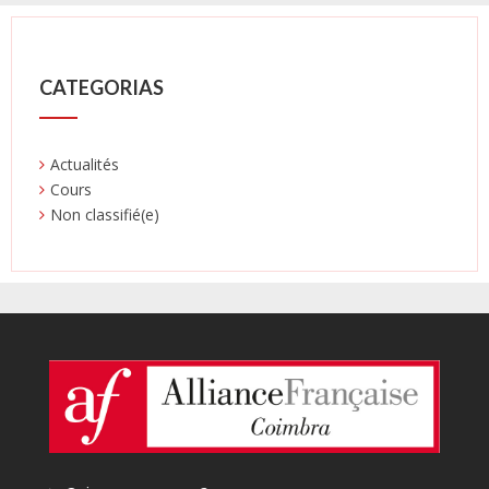
CATEGORIAS
Actualités
Cours
Non classifié(e)