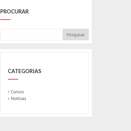
PROCURAR
CATEGORIAS
Cursos
Notícias