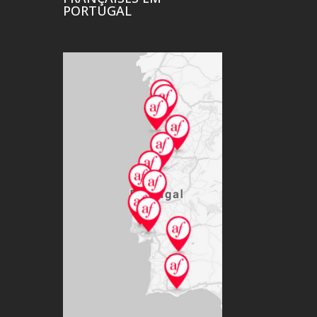
PORTUGAL