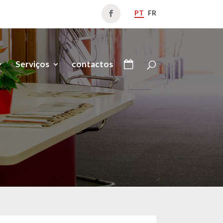
PT
FR
Serviços
contactos