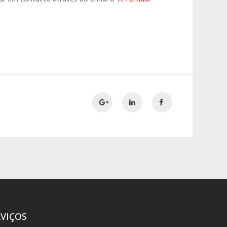
RVIÇOS