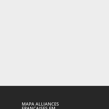
MAPA ALLIANCES
FRANÇAISES EM