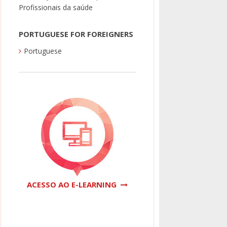
Profissionais da saúde
PORTUGUESE FOR FOREIGNERS
Portuguese
ACESSO AO E-LEARNING