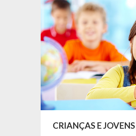
CRIANÇAS E JOVENS