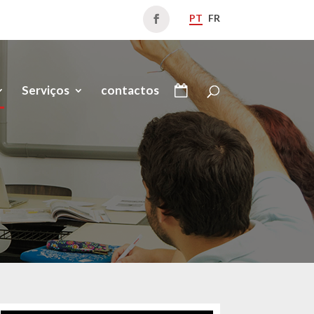
PT
FR
Serviços
contactos