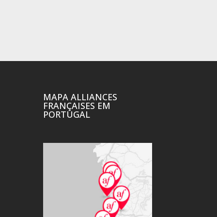
MAPA ALLIANCES
FRANÇAISES EM
PORTUGAL