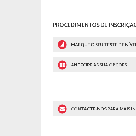
PROCEDIMENTOS DE INSCRIÇÃ
MARQUE O SEU TESTE DE NÍVE
ANTECIPE AS SUA OPÇÕES
CONTACTE-NOS PARA MAIS 