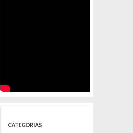
CATEGORIAS