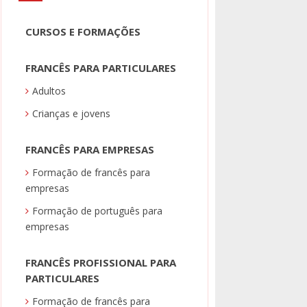
CURSOS E FORMAÇÕES
FRANCÊS PARA PARTICULARES
Adultos
Crianças e jovens
FRANCÊS PARA EMPRESAS
Formação de francês para
empresas
Formação de português para
empresas
FRANCÊS PROFISSIONAL PARA
PARTICULARES
Formação de francês para