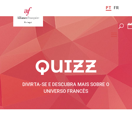
PT
FR
QUIZZ
DIVIRTA-SE E DESCUBRA MAIS SOBRE O
UNIVERSO FRANCÊS