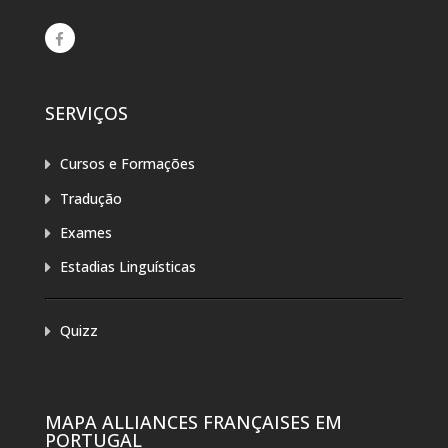
SERVIÇOS
Cursos e Formações
Tradução
Exames
Estadias Linguísticas
Quizz
MAPA ALLIANCES FRANÇAISES EM
PORTUGAL