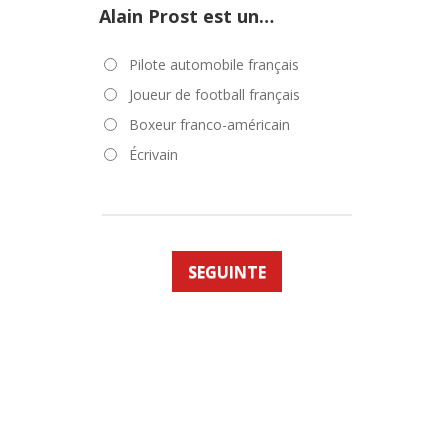
Alain Prost est un…
Pilote automobile français
Joueur de football français
Boxeur franco-américain
Écrivain
SEGUINTE