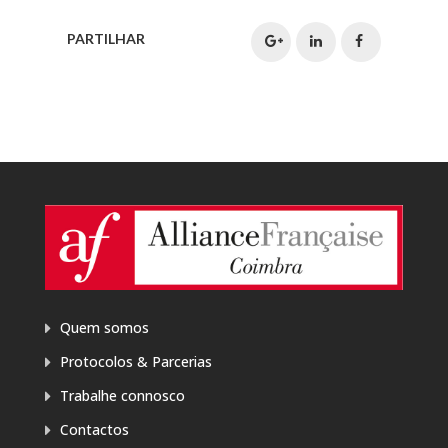
PARTILHAR
Quem somos
Protocolos & Parcerias
Trabalhe connosco
Contactos