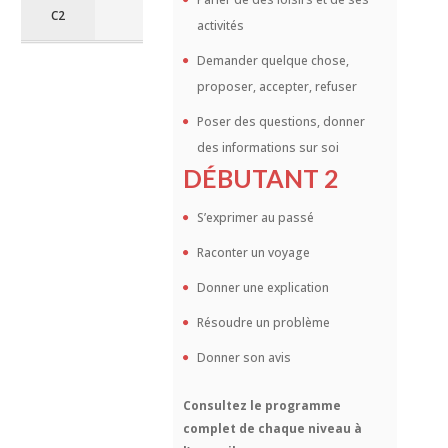
C2
activités
Demander quelque chose,
proposer, accepter, refuser
Poser des questions, donner
des informations sur soi
DÉBUTANT 2
S’exprimer au passé
Raconter un voyage
Donner une explication
Résoudre un problème
Donner son avis
Consultez le programme
complet de chaque niveau à