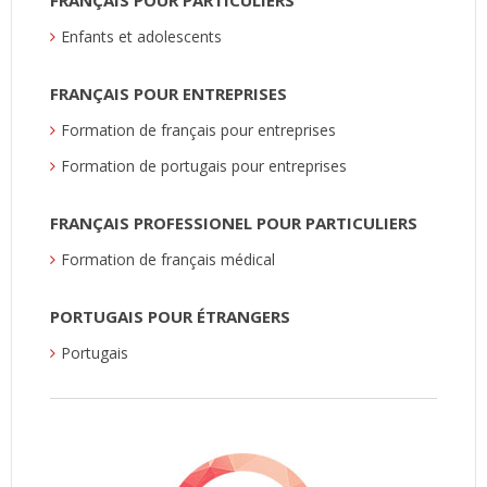
FRANÇAIS POUR PARTICULIERS
Enfants et adolescents
FRANÇAIS POUR ENTREPRISES
Formation de français pour entreprises
Formation de portugais pour entreprises
FRANÇAIS PROFESSIONEL POUR PARTICULIERS
Formation de français médical
PORTUGAIS POUR ÉTRANGERS
Portugais