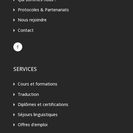
Protocoles & Partenariats
Nous rejoindre
Contact
SERVICES
Cours et formations
Traduction
Diplômes et certifications
Séjours linguistiques
Offres d’emploi