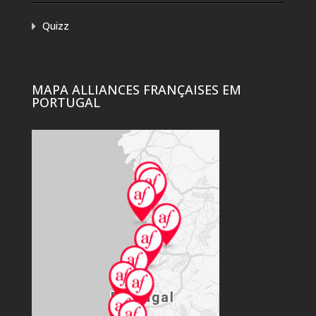
Quizz
MAPA ALLIANCES FRANÇAISES EM
PORTUGAL