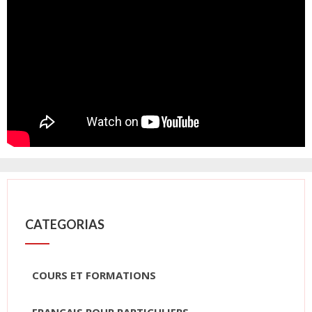
CATEGORIAS
COURS ET FORMATIONS