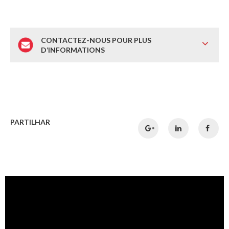
CONTACTEZ-NOUS POUR PLUS
D’INFORMATIONS
PARTILHAR