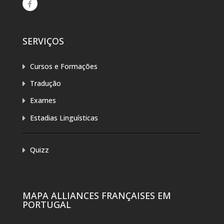
SERVIÇOS
Cursos e Formações
Tradução
Exames
Estadias Linguísticas
Quizz
MAPA ALLIANCES FRANÇAISES EM
PORTUGAL