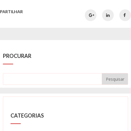
PARTILHAR
PROCURAR
CATEGORIAS