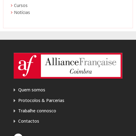
Cursos
Notícias
Quem somos
Protocolos & Parcerias
Trabalhe connosco
Contactos