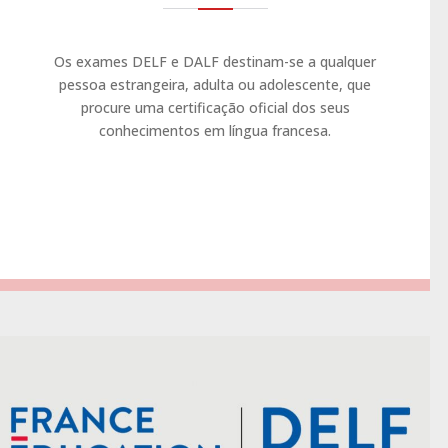
Os exames DELF e DALF destinam-se a qualquer
pessoa estrangeira, adulta ou adolescente, que
procure uma certificação oficial dos seus
conhecimentos em língua francesa.