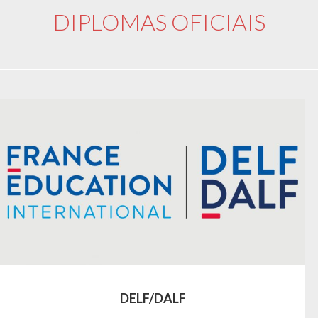
DIPLOMAS OFICIAIS
DELF/DALF