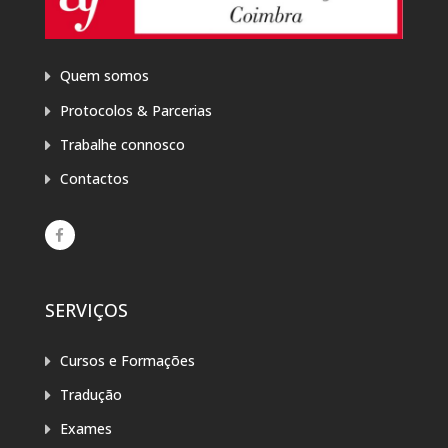
Quem somos
Protocolos & Parcerias
Trabalhe connosco
Contactos
SERVIÇOS
Cursos e Formações
Tradução
Exames