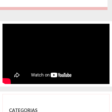
CATEGORIAS