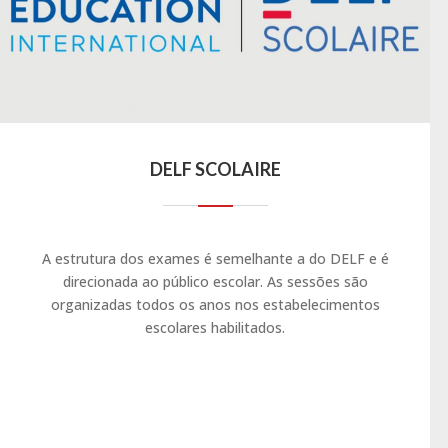
DELF SCOLAIRE
A estrutura dos exames é semelhante a do DELF e é
direcionada ao público escolar. As sessões são
organizadas todos os anos nos estabelecimentos
escolares habilitados.