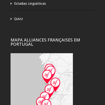
Estadias Linguísticas
Quizz
MAPA ALLIANCES FRANÇAISES EM
PORTUGAL