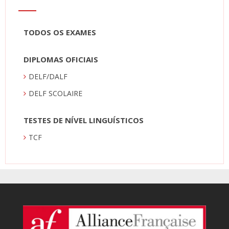
TODOS OS EXAMES
DIPLOMAS OFICIAIS
DELF/DALF
DELF SCOLAIRE
TESTES DE NÍVEL LINGUÍSTICOS
TCF