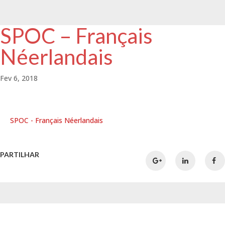
SPOC – Français
Néerlandais
Fev 6, 2018
SPOC - Français Néerlandais
PARTILHAR