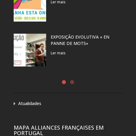
Ler mais
EXPOSIÇÃO EVOLUTIVA « EN
PANNE DE MOTS»
Ler mais
Atualidades
MAPA ALLIANCES FRANÇAISES EM
PORTUGAL