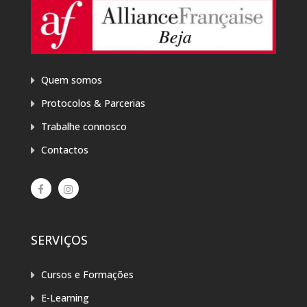
Quem somos
Protocolos & Parcerias
Trabalhe connosco
Contactos
SERVIÇOS
Cursos e Formações
E-Learning