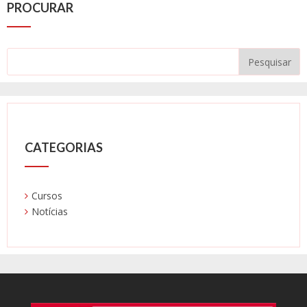
PROCURAR
CATEGORIAS
Cursos
Notícias