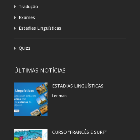
Tradução
Exames
Estadias Linguísticas
Quizz
ÚLTIMAS NOTÍCIAS
ESTADIAS LINGUÍSTICAS
Ler mais
CURSO “FRANCÊS E SURF”