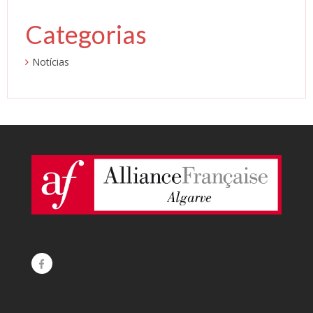
Categorias
Notícias