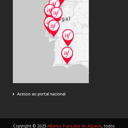
Acesso ao portal nacional
Copyright © 2025
Alliance Française do Algarve
, todos