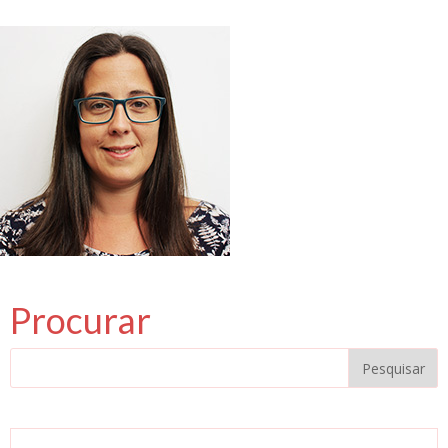
Procurar