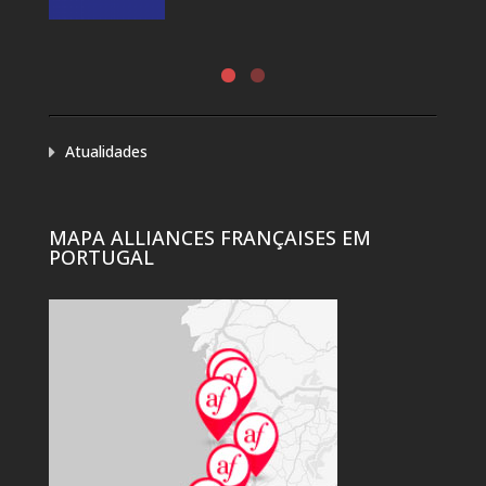
Atualidades
MAPA ALLIANCES FRANÇAISES EM
PORTUGAL