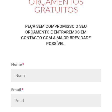
ORÇAMENTOS
GRATUITOS
PEÇA SEM COMPROMISSO O SEU
ORÇAMENTO E ENTRAREMOS EM
CONTACTO COM A MAIOR BREVIDADE
POSSÍVEL.
Nome
Email