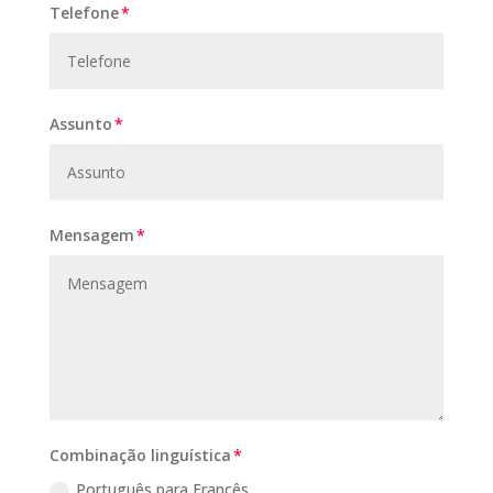
Telefone
Assunto
Mensagem
Combinação linguística
Português para Francês