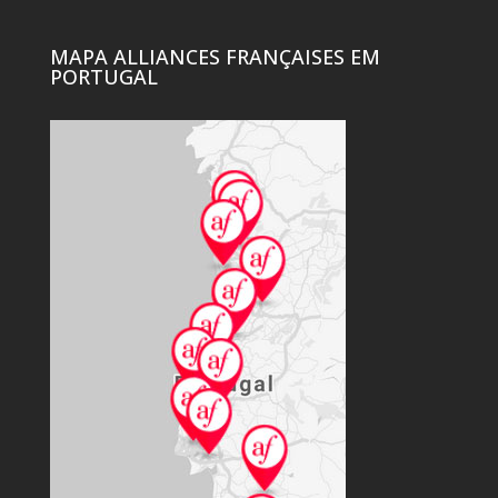
MAPA ALLIANCES FRANÇAISES EM
PORTUGAL