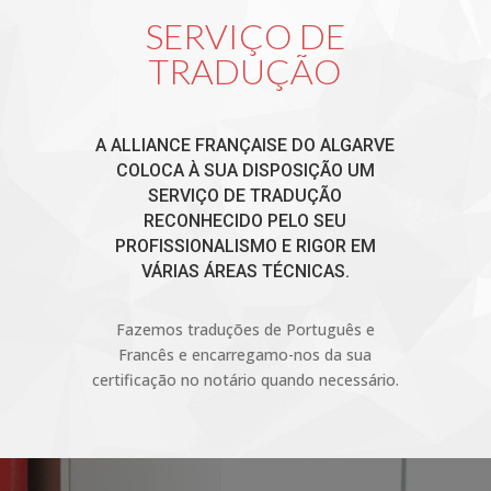
SERVIÇO DE
TRADUÇÃO
A ALLIANCE FRANÇAISE DO ALGARVE
COLOCA À SUA DISPOSIÇÃO UM
SERVIÇO DE TRADUÇÃO
RECONHECIDO PELO SEU
PROFISSIONALISMO E RIGOR EM
VÁRIAS ÁREAS TÉCNICAS.
Fazemos traduções de Português e
Francês e encarregamo-nos da sua
certificação no notário quando necessário.