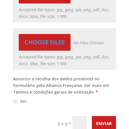
Accepted file types: jpg, jpeg, jpe, png, pdf, doc,
docx. Max. file size: 1 MB
File Input
CHOOSE FILES
No Files Chosen
Accepted file types: jpg, jpeg, jpe, png, pdf, doc,
docx. Max. file size: 1 MB
Autorizo a recolha dos dados presentes no
formulário pela Alliance Française. Ver mais em
Termos e condições gerais de utilização.
Sim
ENVIAR
=
5 + 5