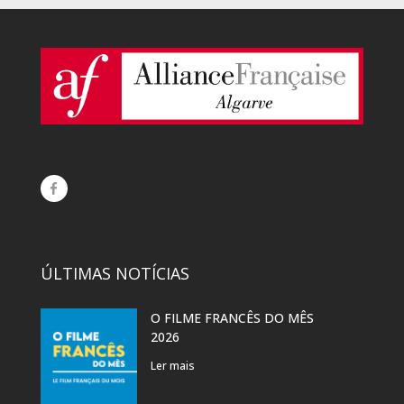
ÚLTIMAS NOTÍCIAS
O FILME FRANCÊS DO MÊS
2026
Ler mais