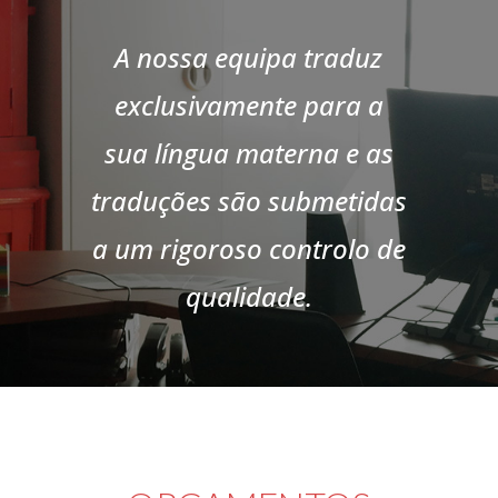
A nossa equipa traduz
exclusivamente para a
sua língua materna e as
traduções são submetidas
a um rigoroso controlo de
qualidade.