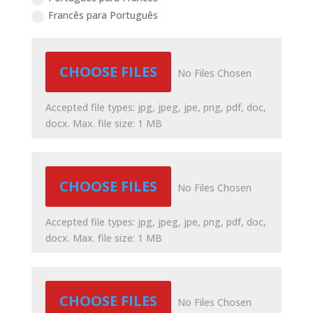
Francês para Português
File Input
CHOOSE FILES
No Files Chosen
Accepted file types: jpg, jpeg, jpe, png, pdf, doc,
docx. Max. file size: 1 MB
File Input
CHOOSE FILES
No Files Chosen
Accepted file types: jpg, jpeg, jpe, png, pdf, doc,
docx. Max. file size: 1 MB
File Input
CHOOSE FILES
No Files Chosen