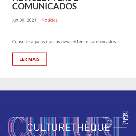
COMUNICADOS
Jun 30, 2021
|
Notícias
Consulte aqui as nossas newsletters e comunicados
LER MAIS