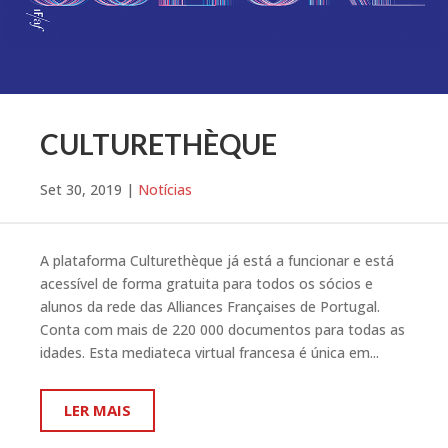
CULTURETHÈQUE
Set 30, 2019
|
Notícias
A plataforma Culturethèque já está a funcionar e está
acessível de forma gratuita para todos os sócios e
alunos da rede das Alliances Françaises de Portugal.
Conta com mais de 220 000 documentos para todas as
idades. Esta mediateca virtual francesa é única em...
LER MAIS