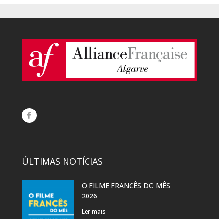
ÚLTIMAS NOTÍCIAS
O FILME FRANCÊS DO MÊS
2026
Ler mais