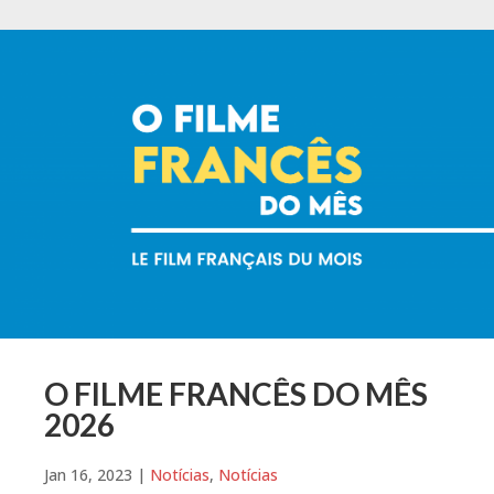
O FILME FRANCÊS DO MÊS
2026
Jan 16, 2023
|
Notícias
,
Notícias