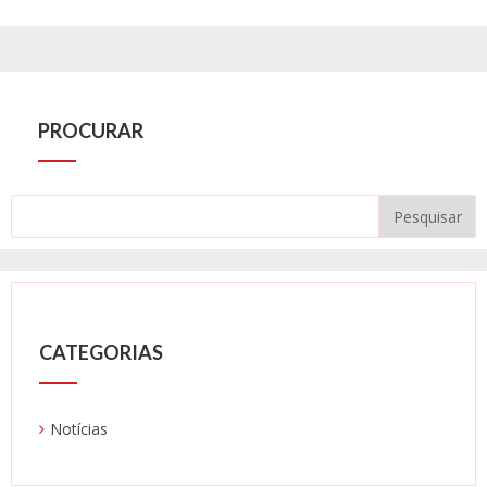
PROCURAR
CATEGORIAS
Notícias