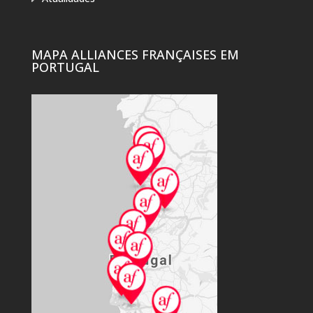
MAPA ALLIANCES FRANÇAISES EM
PORTUGAL