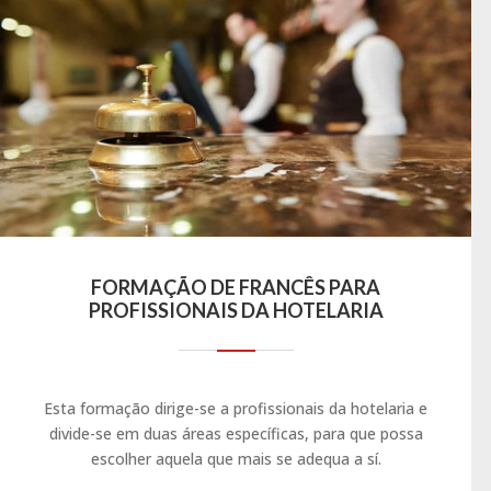
FORMAÇÃO DE FRANCÊS PARA
PROFISSIONAIS DA HOTELARIA
Esta formação dirige-se a profissionais da hotelaria e
divide-se em duas áreas específicas, para que possa
escolher aquela que mais se adequa a sí.