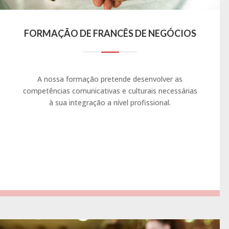
FORMAÇÃO DE FRANCÊS DE NEGÓCIOS
A nossa formação pretende desenvolver as
competências comunicativas e culturais necessárias
à sua integração a nível profissional.