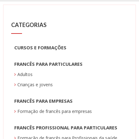
CATEGORIAS
CURSOS E FORMAÇÕES
FRANCÊS PARA PARTICULARES
Adultos
Crianças e jovens
FRANCÊS PARA EMPRESAS
Formação de francês para empresas
FRANCÊS PROFISSIONAL PARA PARTICULARES
Formação de francês para Profissionais da saúde