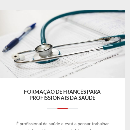
FORMAÇÃO DE FRANCÊS PARA
PROFISSIONAIS DA SAÚDE
É profissional de saúde e está a pensar trabalhar