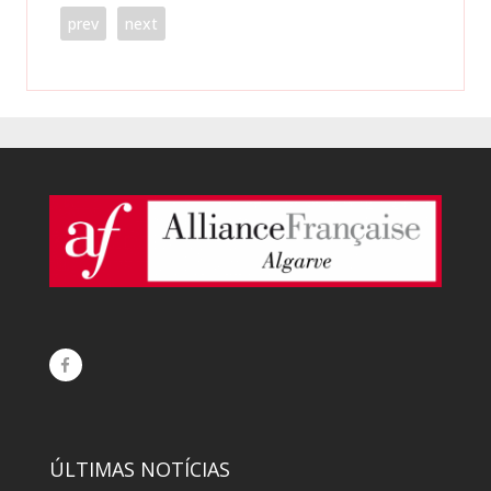
prev
next
ÚLTIMAS NOTÍCIAS