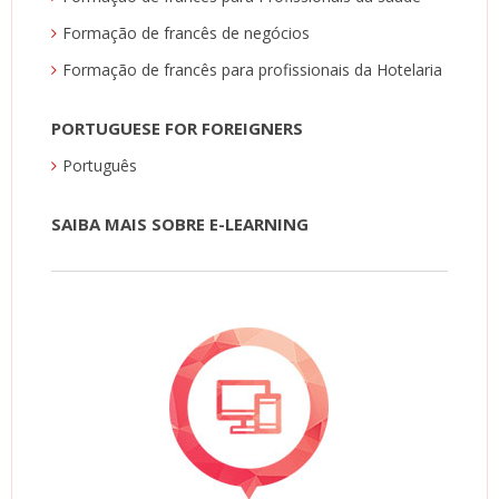
Formação de francês de negócios
Formação de francês para profissionais da Hotelaria
PORTUGUESE FOR FOREIGNERS
Português
SAIBA MAIS SOBRE E-LEARNING