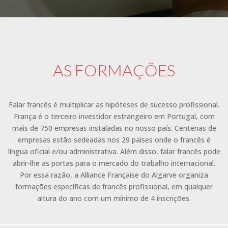
AS FORMAÇÕES
Falar francês é multiplicar as hipóteses de sucesso profissional.
França é o terceiro investidor estrangeiro em Portugal, com
mais de 750 empresas instaladas no nosso país. Centenas de
empresas estão sedeadas nos 29 países onde o francês é
língua oficial e/ou administrativa. Além disso, falar francês pode
abrir-lhe as portas para o mercado do trabalho internacional.
Por essa razão, a Alliance Française do Algarve organiza
formações específicas de francês profissional, em qualquer
altura do ano com um mínimo de 4 inscrições.