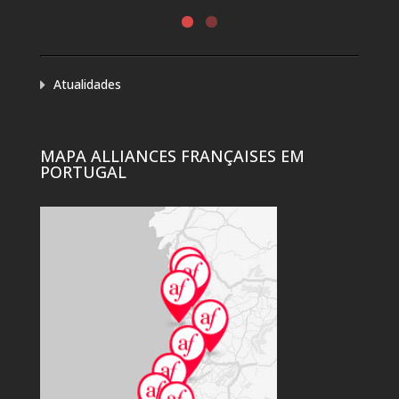
Atualidades
MAPA ALLIANCES FRANÇAISES EM
PORTUGAL