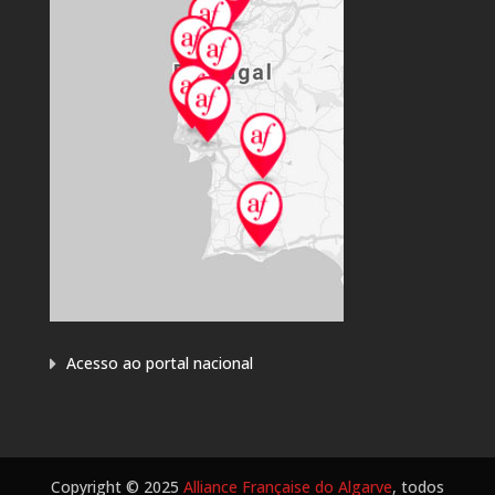
Acesso ao portal nacional
Copyright © 2025
Alliance Française do Algarve
, todos