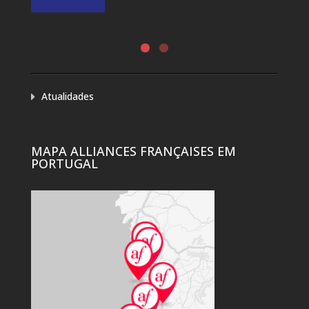
Atualidades
MAPA ALLIANCES FRANÇAISES EM
PORTUGAL