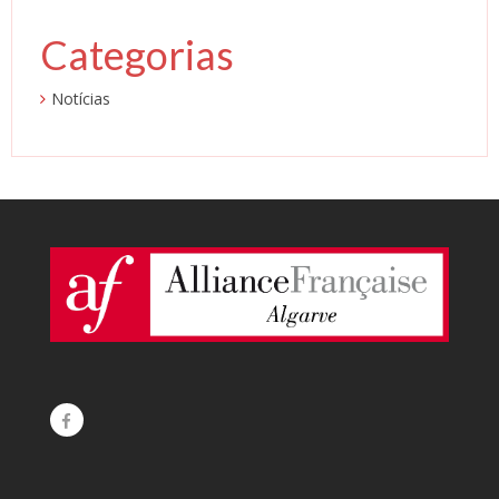
Categorias
Notícias