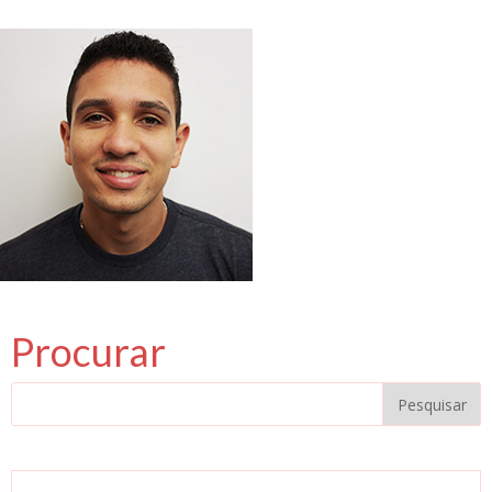
Procurar