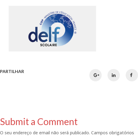
PARTILHAR
Submit a Comment
O seu endereço de email não será publicado.
Campos obrigatórios