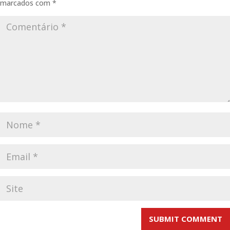
marcados com
*