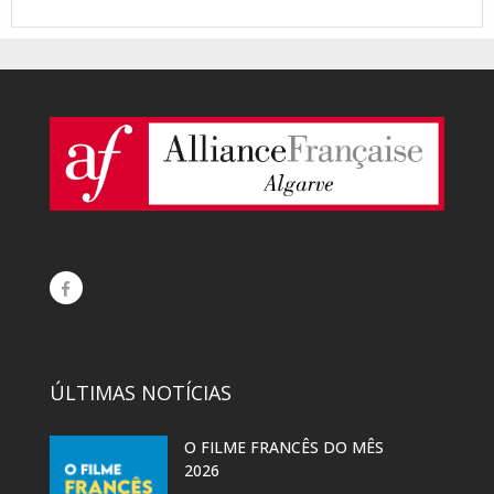
ÚLTIMAS NOTÍCIAS
O FILME FRANCÊS DO MÊS
2026