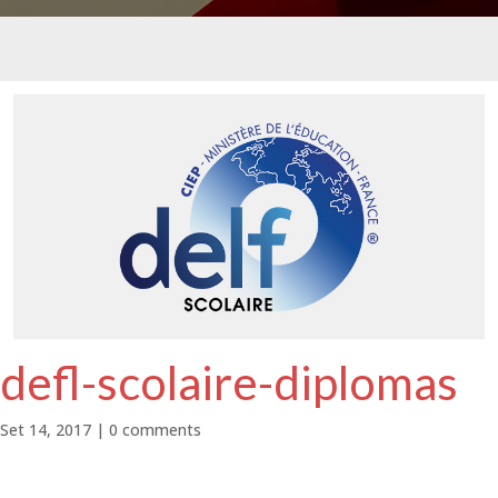
defl-scolaire-diplomas
Set 14, 2017
|
0 comments