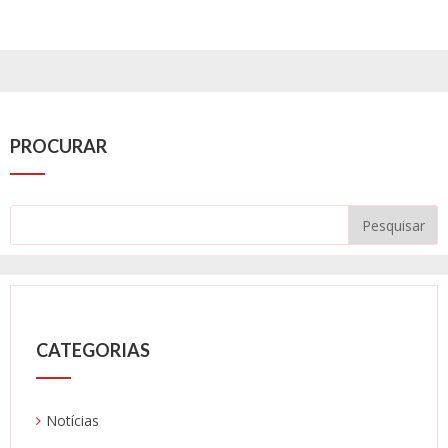
PROCURAR
CATEGORIAS
Notícias