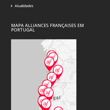
Atualidades
MAPA ALLIANCES FRANÇAISES EM
PORTUGAL