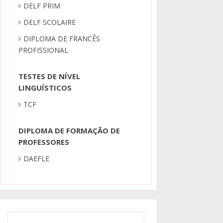
DELF PRIM
DELF SCOLAIRE
DIPLOMA DE FRANCÊS
PROFISSIONAL
TESTES DE NÍVEL
LINGUÍSTICOS
TCF
DIPLOMA DE FORMAÇÃO DE
PROFESSORES
DAEFLE