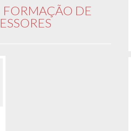
E FORMAÇÃO DE
ESSORES