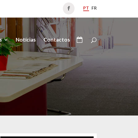
PT
FR
s
Notícias
Contactos