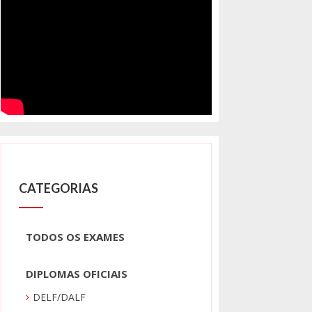
CATEGORIAS
TODOS OS EXAMES
DIPLOMAS OFICIAIS
DELF/DALF