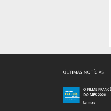
ÚLTIMAS NOTÍCIAS
O FILME FRANC
DO MÊS 2026
Ler mais