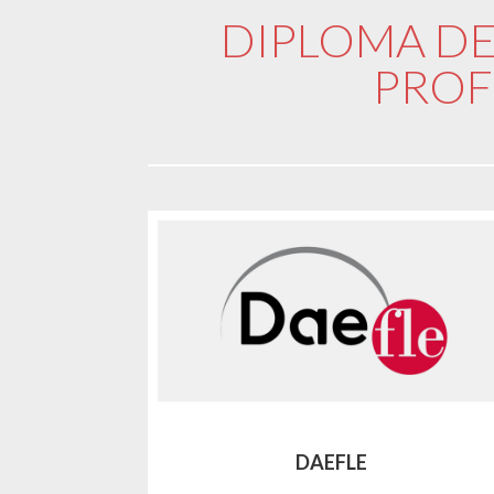
DIPLOMA D
PROF
DAEFLE