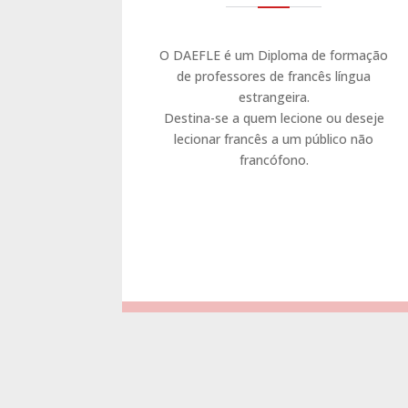
O DAEFLE é um Diploma de formação
de professores de francês língua
estrangeira.
Destina-se a quem lecione ou deseje
lecionar francês a um público não
francófono.