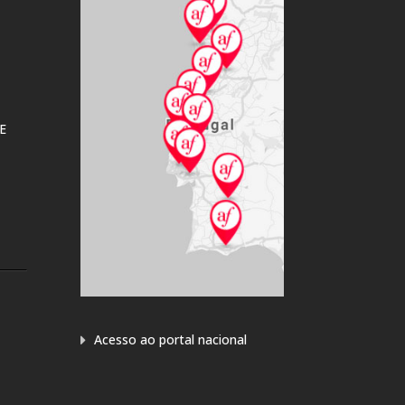
E
Acesso ao portal nacional