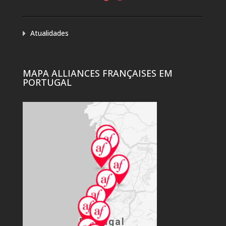
Atualidades
MAPA ALLIANCES FRANÇAISES EM
PORTUGAL