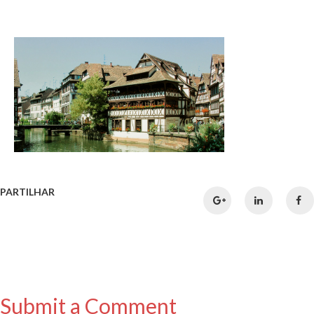
PARTILHAR
Submit a Comment