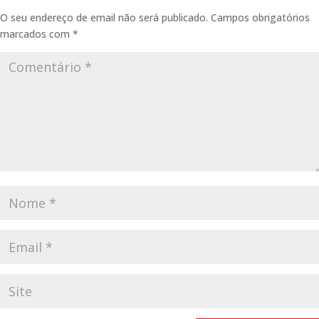
O seu endereço de email não será publicado.
Campos obrigatórios
marcados com
*