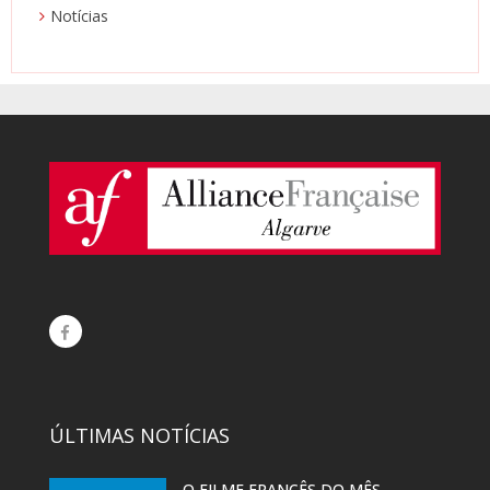
Notícias
ÚLTIMAS NOTÍCIAS
O FILME FRANCÊS DO MÊS