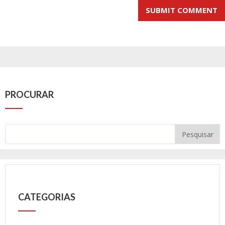
PROCURAR
CATEGORIAS