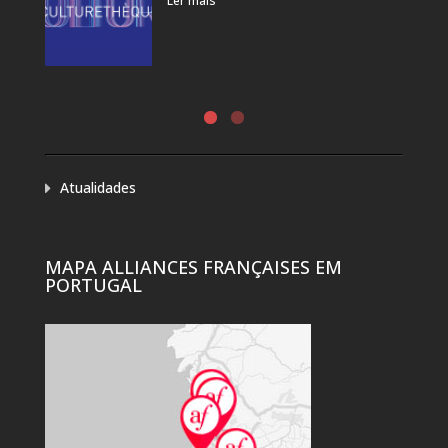
Ler mais
Atualidades
MAPA ALLIANCES FRANÇAISES EM
PORTUGAL