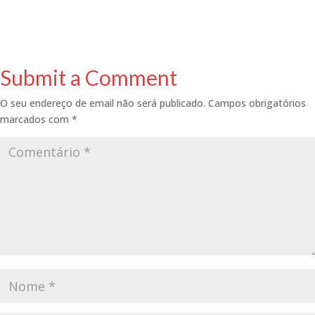
Submit a Comment
O seu endereço de email não será publicado.
Campos obrigatórios
marcados com
*