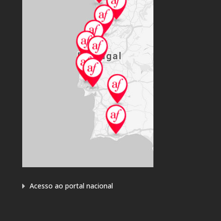
Acesso ao portal nacional