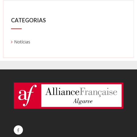
CATEGORIAS
Notícias