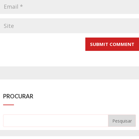
PROCURAR