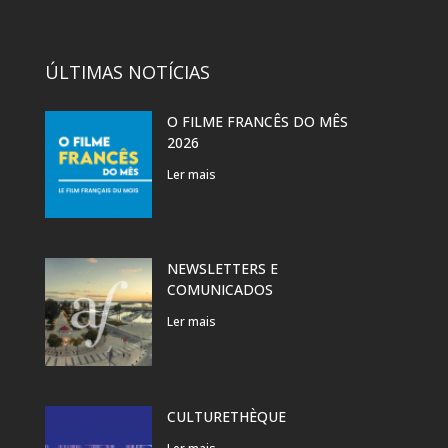
ÚLTIMAS NOTÍCIAS
O FILME FRANCÊS DO MÊS
2026
Ler mais
NEWSLETTERS E
COMUNICADOS
Ler mais
CULTURETHÈQUE