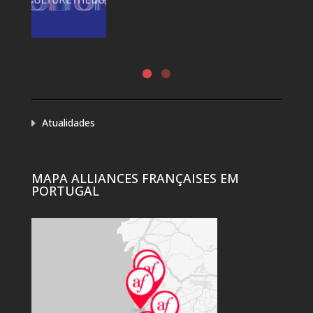
Atualidades
MAPA ALLIANCES FRANÇAISES EM
PORTUGAL