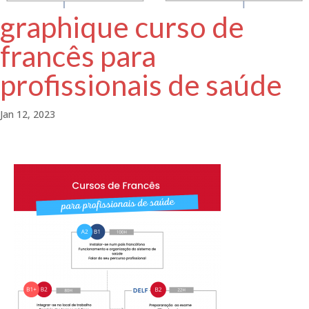
graphique curso de
francês para
profissionais de saúde
Jan 12, 2023