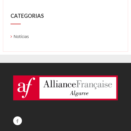
CATEGORIAS
Notícias