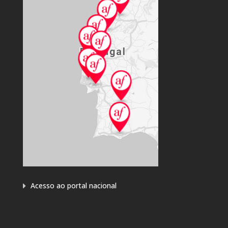
Acesso ao portal nacional