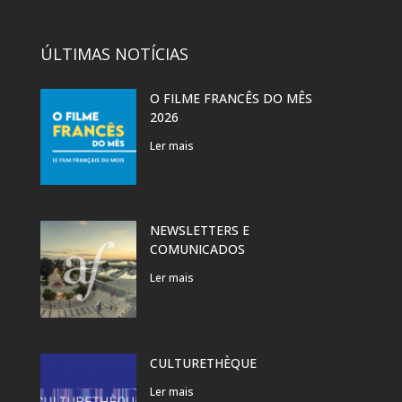
ÚLTIMAS NOTÍCIAS
O FILME FRANCÊS DO MÊS
2026
Ler mais
NEWSLETTERS E
COMUNICADOS
Ler mais
CULTURETHÈQUE
Ler mais