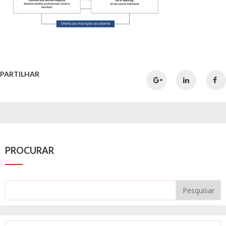
PARTILHAR
PROCURAR