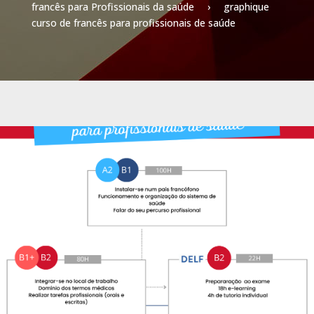
francês para Profissionais da saúde
›
graphique
curso de francês para profissionais de saúde