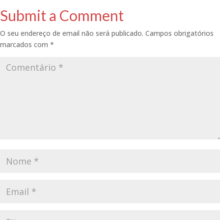
Submit a Comment
O seu endereço de email não será publicado.
Campos obrigatórios
marcados com
*