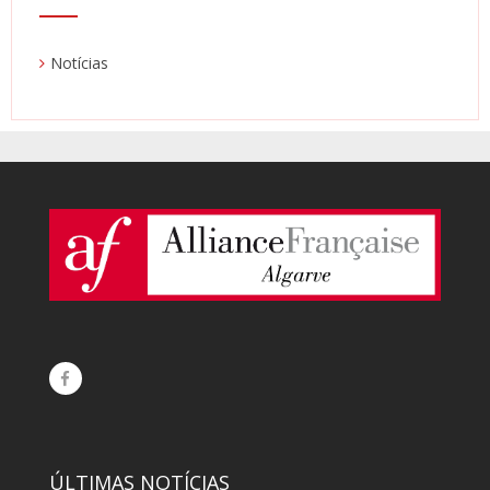
Notícias
ÚLTIMAS NOTÍCIAS