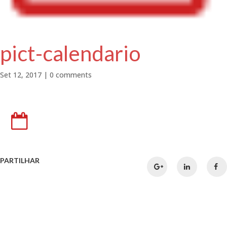
pict-calendario
Set 12, 2017
|
0 comments
PARTILHAR