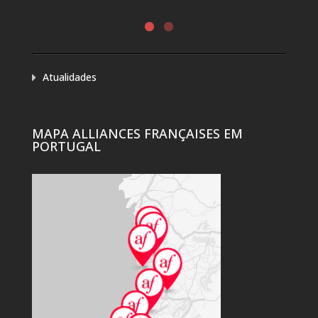
Atualidades
MAPA ALLIANCES FRANÇAISES EM
PORTUGAL