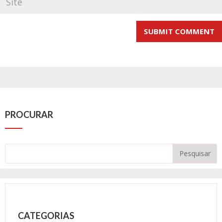
PROCURAR
CATEGORIAS