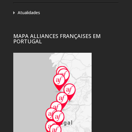
Atualidades
MAPA ALLIANCES FRANÇAISES EM
PORTUGAL