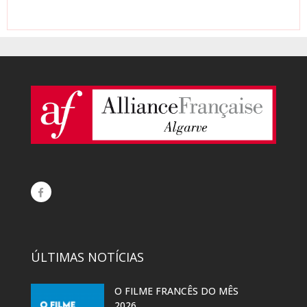
ÚLTIMAS NOTÍCIAS
O FILME FRANCÊS DO MÊS
2026