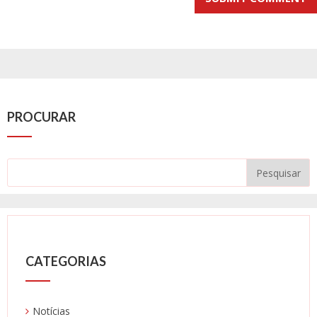
PROCURAR
CATEGORIAS
Notícias