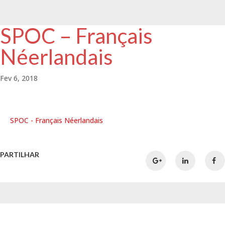
SPOC – Français
Néerlandais
Fev 6, 2018
SPOC - Français Néerlandais
PARTILHAR