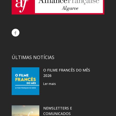
ÚLTIMAS NOTÍCIAS
O FILME FRANCÊS DO MÊS
2026
Ler mais
NEWSLETTERS E
COMUNICADOS