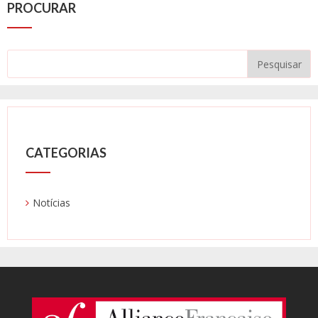
PROCURAR
CATEGORIAS
Notícias