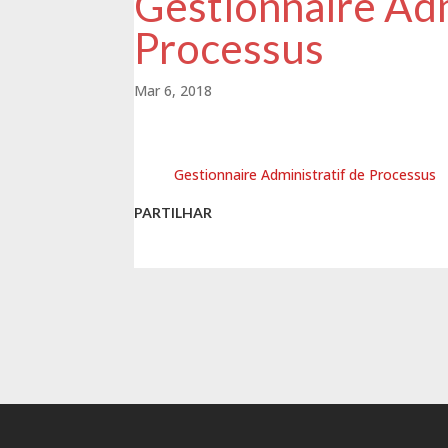
Gestionnaire Adm
Processus
Mar 6, 2018
Gestionnaire Administratif de Processus
PARTILHAR