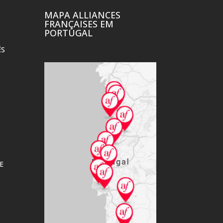
MAPA ALLIANCES
FRANÇAISES EM
PORTUGAL
ÊS
E