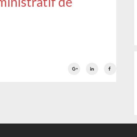
inistratif de