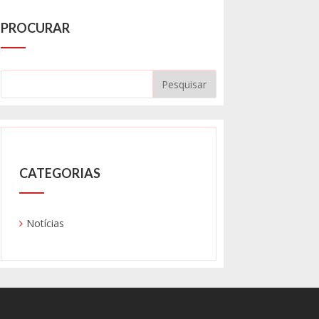
PROCURAR
CATEGORIAS
Notícias