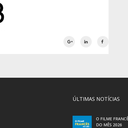
ÚLTIMAS NOTÍCIAS
O FILME FRANC
DO MÊS 2026