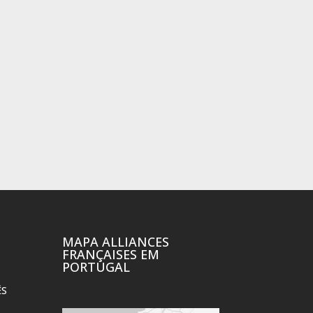
MAPA ALLIANCES
FRANÇAISES EM
PORTUGAL
ÊS