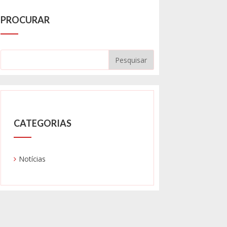
PROCURAR
CATEGORIAS
Notícias