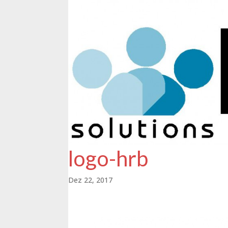
logo-hrb
Dez 22, 2017