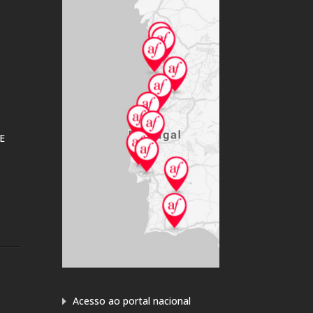
E
Acesso ao portal nacional