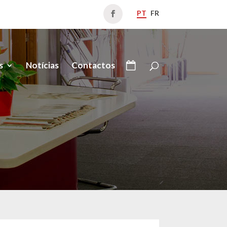
PT
FR
s
Notícias
Contactos