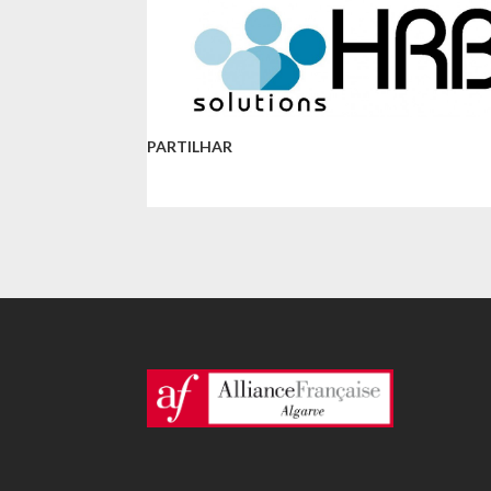
PARTILHAR