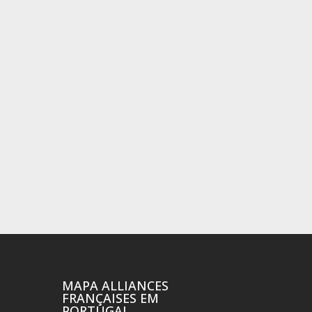
MAPA ALLIANCES
FRANÇAISES EM
PORTUGAL