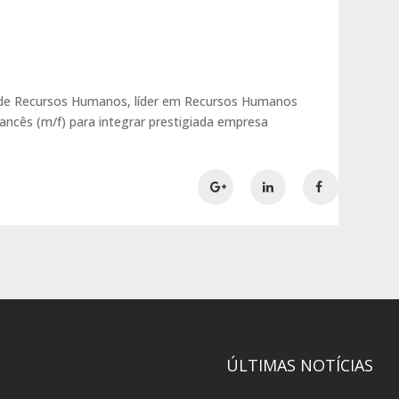
 de Recursos Humanos, líder em Recursos Humanos
rancês (m/f) para integrar prestigiada empresa
ÚLTIMAS NOTÍCIAS