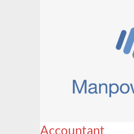
Accountant