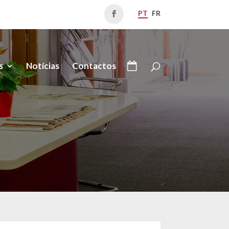
PT
FR
s
Notícias
Contactos