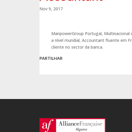
Nov 9, 2017
ManpowerGroup Portugal, Multinacional
a nível mundial, Accountant fluente em F
cliente no sector da banca.
PARTILHAR