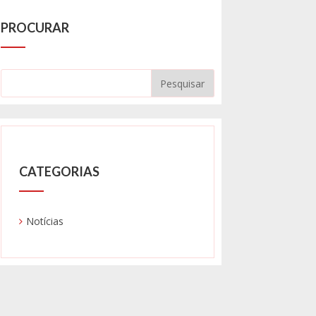
PROCURAR
CATEGORIAS
Notícias