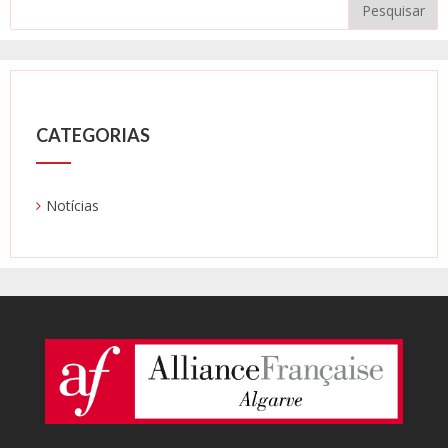
CATEGORIAS
Notícias