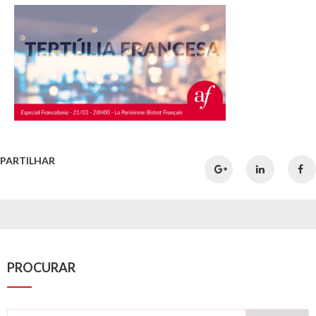
PARTILHAR
PROCURAR