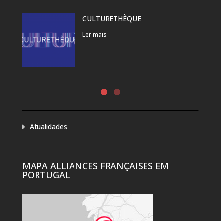
CULTURETHÈQUE
Ler mais
Atualidades
MAPA ALLIANCES FRANÇAISES EM
PORTUGAL