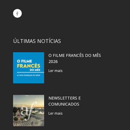
ÚLTIMAS NOTÍCIAS
O FILME FRANCÊS DO MÊS
2026
Ler mais
NEWSLETTERS E
COMUNICADOS
Ler mais