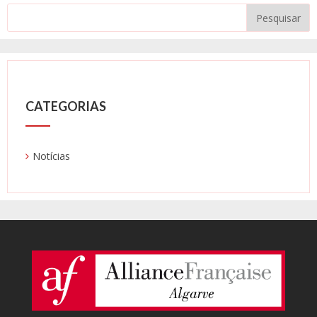
CATEGORIAS
Notícias