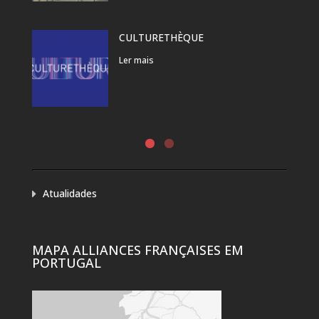
CULTURETHÈQUE
Ler mais
Atualidades
MAPA ALLIANCES FRANÇAISES EM
PORTUGAL