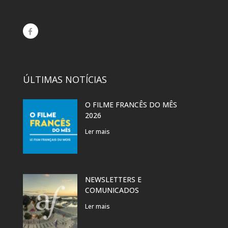
ÚLTIMAS NOTÍCIAS
O FILME FRANCÊS DO MÊS
2026
Ler mais
NEWSLETTERS E
COMUNICADOS
Ler mais