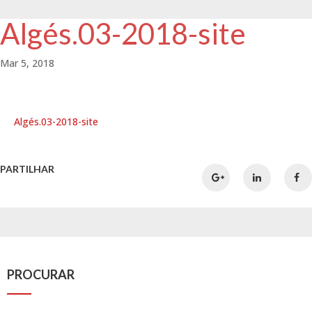
Algés.03-2018-site
Mar 5, 2018
Algés.03-2018-site
PARTILHAR
PROCURAR