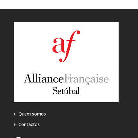
Quem somos
Contactos