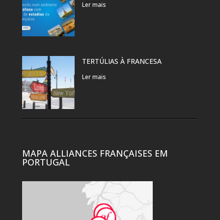
Ler mais
TERTÚLIAS À FRANCESA
Ler mais
MAPA ALLIANCES FRANÇAISES EM
PORTUGAL