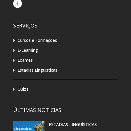
SERVIÇOS
Cursos e Formações
E-Learning
Exames
Estadias Linguísticas
Quizz
ÚLTIMAS NOTÍCIAS
ESTADIAS LINGUÍSTICAS