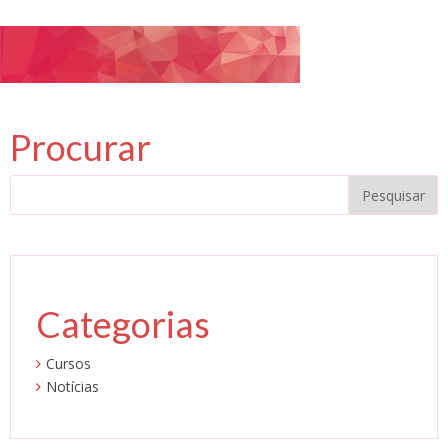
Procurar
Categorias
Cursos
Notícias