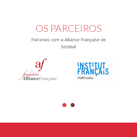
OS PARCEIROS
Parcerias com a Alliance Française de
Setúbal