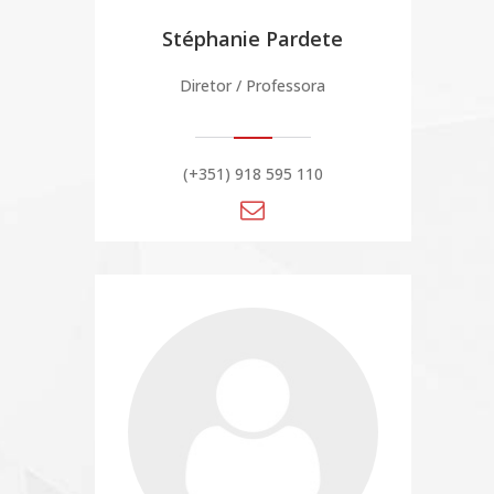
Stéphanie Pardete
Diretor / Professora
(+351) 918 595 110