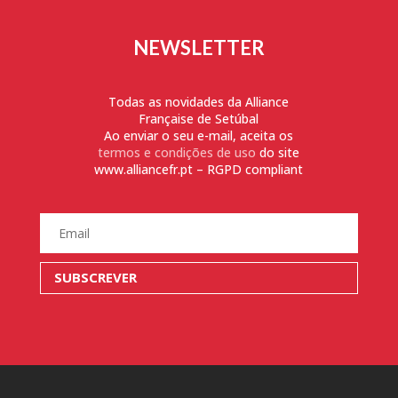
NEWSLETTER
Todas as novidades da Alliance
Française de Setúbal
Ao enviar o seu e-mail, aceita os
termos e condições de uso
do site
www.alliancefr.pt – RGPD compliant
SUBSCREVER