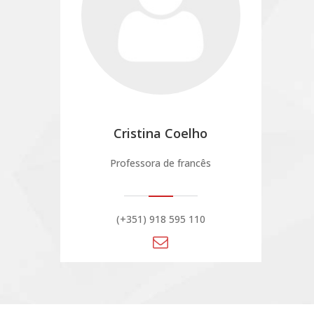
Cristina Coelho
Professora de francês
(+351) 918 595 110