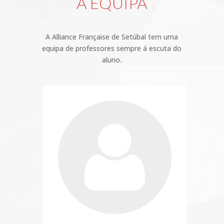
A EQUIPA
A Alliance Française de Setúbal tem uma
equipa de professores sempre á escuta do
aluno.