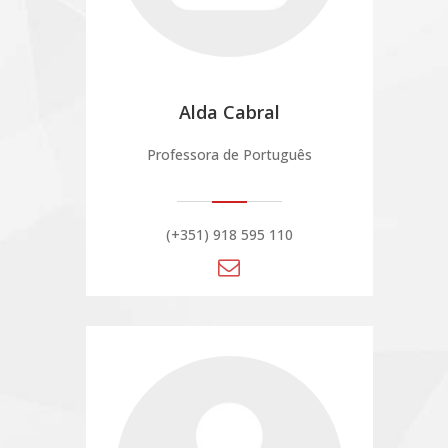
Alda Cabral
Professora de Português
(+351) 918 595 110