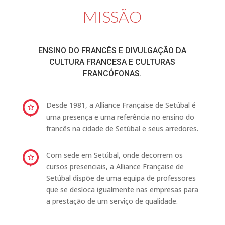
MISSÃO
ENSINO DO FRANCÊS E DIVULGAÇÃO DA
CULTURA FRANCESA E CULTURAS
FRANCÓFONAS.
Desde 1981, a Alliance Française de Setúbal é
uma presença e uma referência no ensino do
francês na cidade de Setúbal e seus arredores.
Com sede em Setúbal, onde decorrem os
cursos presenciais, a Alliance Française de
Setúbal dispõe de uma equipa de professores
que se desloca igualmente nas empresas para
a prestação de um serviço de qualidade.