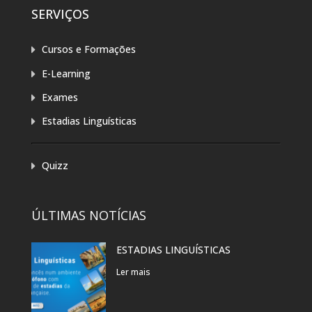
SERVIÇOS
Cursos e Formações
E-Learning
Exames
Estadias Linguísticas
Quizz
ÚLTIMAS NOTÍCIAS
ESTADIAS LINGUÍSTICAS
Ler mais