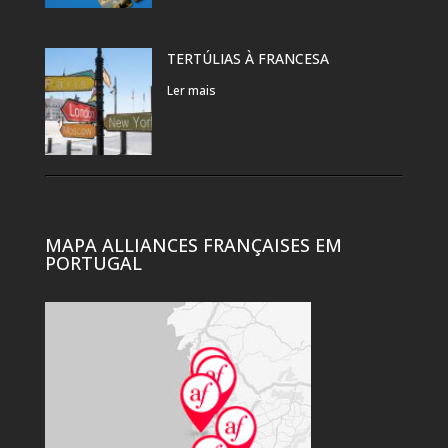
TERTÚLIAS À FRANCESA
Ler mais
MAPA ALLIANCES FRANÇAISES EM
PORTUGAL