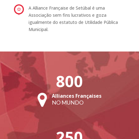
A Alliance Française de Setúbal é uma
Associação sem fins lucrativos e goza
igualmente do estatuto de Utilidade Pública
Municipal.
800
Alliances Françaises
NO MUNDO
250