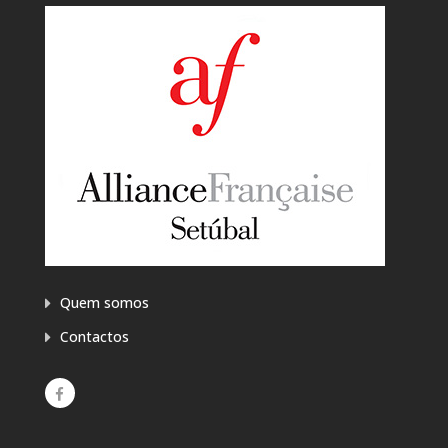
Quem somos
Contactos