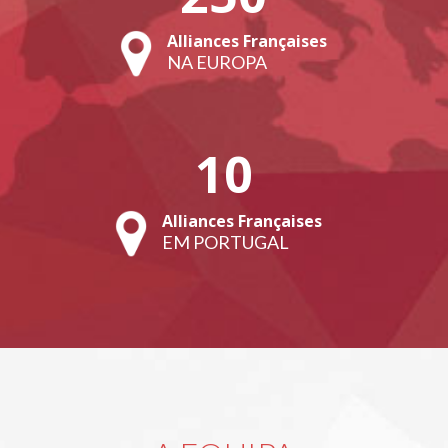
Alliances Françaises
NA EUROPA
10
Alliances Françaises
EM PORTUGAL