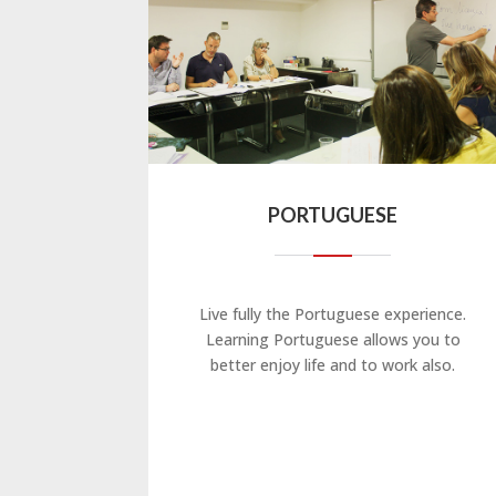
PORTUGUESE
Live fully the Portuguese experience.
Learning Portuguese allows you to
better enjoy life and to work also.