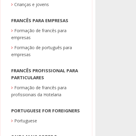
Crianças e jovens
FRANCÊS PARA EMPRESAS
Formação de francês para
empresas
Formação de português para
empresas
FRANCÊS PROFISSIONAL PARA
PARTICULARES
Formação de francês para
profissionais da Hotelaria
PORTUGUESE FOR FOREIGNERS
Portuguese