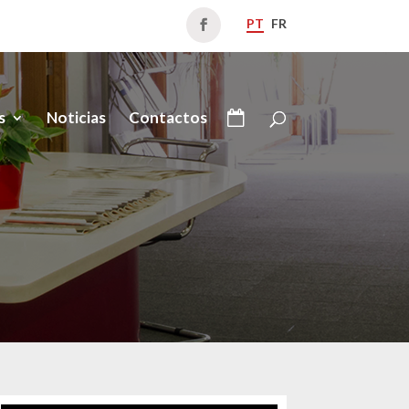
PT
FR
s
Noticias
Contactos