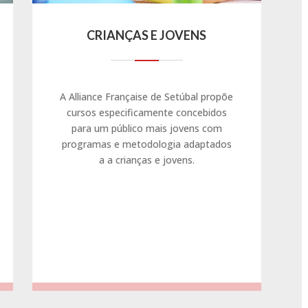
CRIANÇAS E JOVENS
A Alliance Française de Setúbal propõe
cursos especificamente concebidos
para um público mais jovens com
programas e metodologia adaptados
a a crianças e jovens.