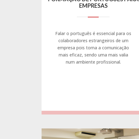
EMPRESAS
Falar o português é essencial para os
colaboradores estrangeiros de um
empresa pois torna a comunicação
mais eficaz, sendo uma mais valia
num ambiente profissional.