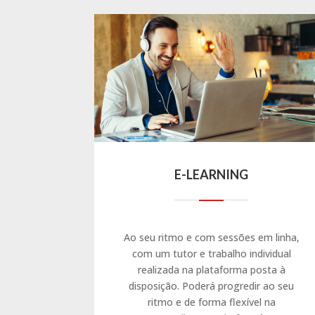
E-LEARNING
Ao seu ritmo e com sessões em linha,
com um tutor e trabalho individual
realizada na plataforma posta à
disposição. Poderá progredir ao seu
ritmo e de forma flexível na