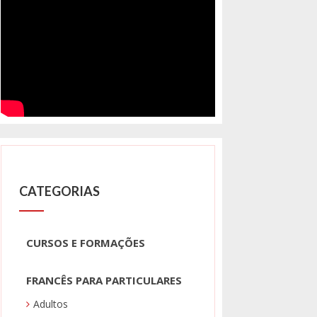
CATEGORIAS
CURSOS E FORMAÇÕES
FRANCÊS PARA PARTICULARES
Adultos