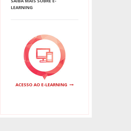
SAIBA MAIS SOBRE E-
LEARNING
ACESSO AO E-LEARNING