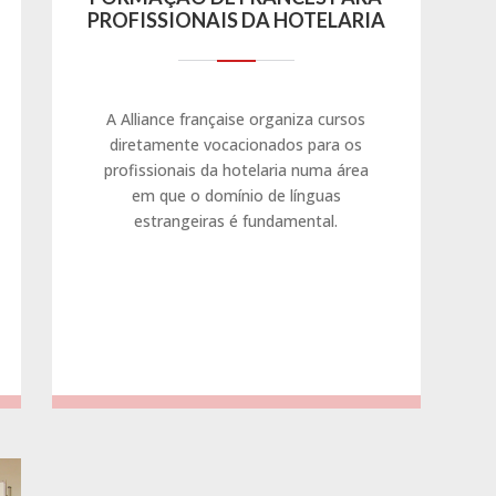
PROFISSIONAIS DA HOTELARIA
A Alliance française organiza cursos
diretamente vocacionados para os
profissionais da hotelaria numa área
em que o domínio de línguas
estrangeiras é fundamental.