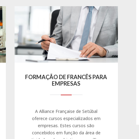
FORMAÇÃO DE FRANCÊS PARA
EMPRESAS
A Alliance Française de Setúbal
oferece cursos especializados em
empresas. Estes cursos são
concebidos em função da área de