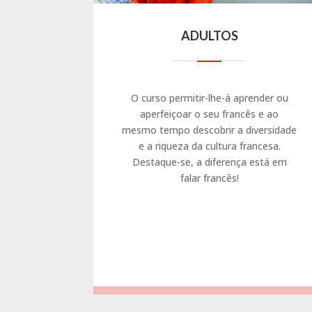
ADULTOS
O curso permitir-lhe-á aprender ou
aperfeiçoar o seu francês e ao
mesmo tempo descobrir a diversidade
e a riqueza da cultura francesa.
Destaque-se, a diferença está em
falar francês!